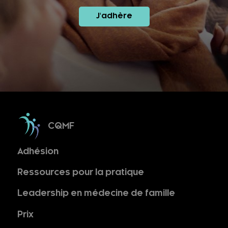
J'adhère
CQMF
Adhésion
Ressources pour la pratique
Leadership en médecine de famille
Prix