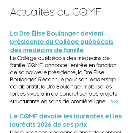
Actualités du CQMF
La Dre Élise Boulanger devient
présidente du Collège québécois
des médecins de famille
Le Collège québécois des médecins de
famille (CQMF) annonce l'entrée en fonction
de sa nouvelle présidente, la Dre Élise
Boulanger. Reconnue pour son leadership
collaboratif, la Dre Boulanger mobilise les
forces vives afin de concrétiser des projets
>>>
structurants en soins de première ligne.
Le CQMF dévoile les lauréates et les
lauréats 2026 de ses prix
Découvrez ces médecins dignes de mention!