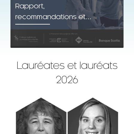
Rapport,
recommandations et
outils concrets
Lauréates et lauréats
2026