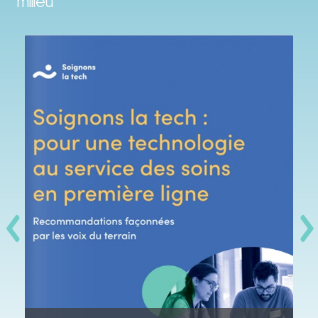
milieu