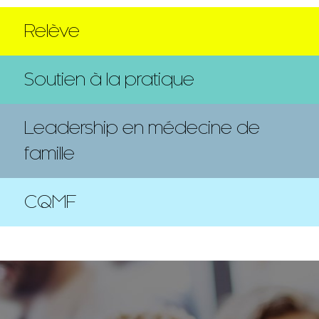
Relève
Soutien à la pratique
Leadership en médecine de
famille
CQMF