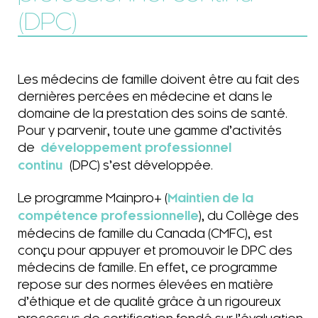
(DPC)
Les médecins de famille doivent être au fait des
dernières percées en médecine et dans le
domaine de la prestation des soins de santé.
Pour y parvenir, toute une gamme d’activités
de
développement professionnel
continu
(DPC) s’est développée.
Le programme Mainpro+ (
Maintien de la
compétence professionnelle
), du Collège des
médecins de famille du Canada (CMFC), est
conçu pour appuyer et promouvoir le DPC des
médecins de famille. En effet, ce programme
repose sur des normes élevées en matière
d’éthique et de qualité grâce à un rigoureux