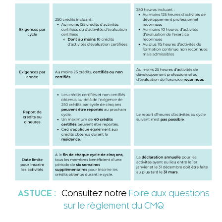
ASTUCE :
Consultez notre
Foire aux questions
sur le règlement du CMQ