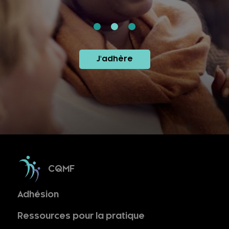
J'adhère
CQMF
Adhésion
Ressources pour la pratique