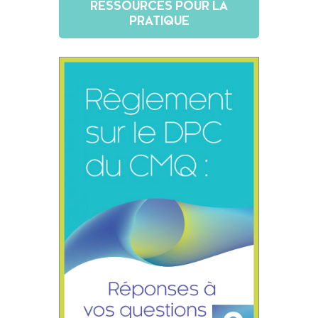
RESSOURCES POUR LA
PRATIQUE