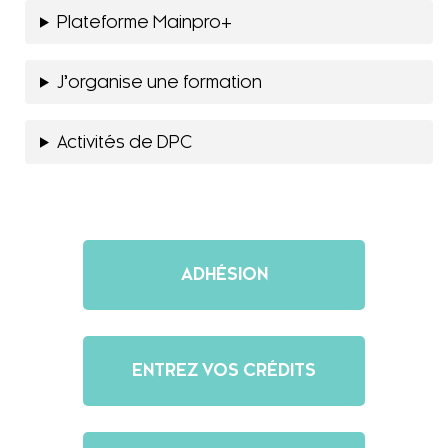
Plateforme Mainpro+
J’organise une formation
Activités de DPC
ADHÉSION
ENTREZ VOS CRÉDITS