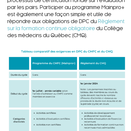
processus de certification fondé sur l’évaluation
par les pairs. Participer au programme Mainpro+
est également une façon simple et utile de
répondre aux obligations de DPC du
Règlement
sur la formation continue obligatoire
du Collège
des médecins du Québec (CMQ).