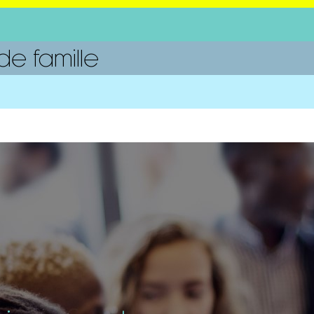
e famille