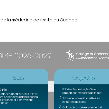
e de la médecine de famille au Québec