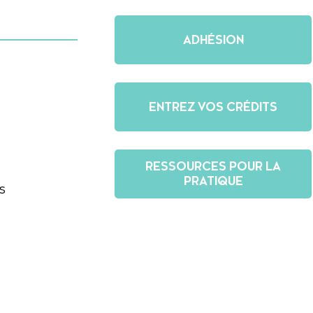
ADHÉSION
ENTREZ VOS CRÉDITS
RESSOURCES POUR LA
PRATIQUE
s