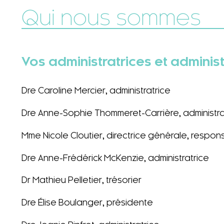
Qui nous sommes
Vos administratrices et adminis
Dre Caroline Mercier, administratrice
Dre Anne-Sophie Thommeret-Carrière, administra
Mme Nicole Cloutier, directrice générale, respo
Dre Anne-Frédérick McKenzie, administratrice
Dr Mathieu Pelletier, trésorier
Dre Élise Boulanger, présidente