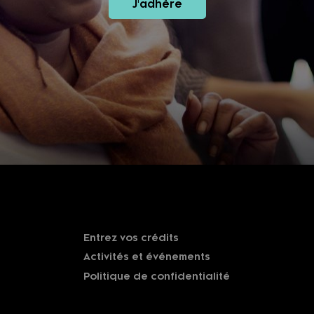
J'adhère
Entrez vos crédits
Activités et événements
Politique de confidentialité