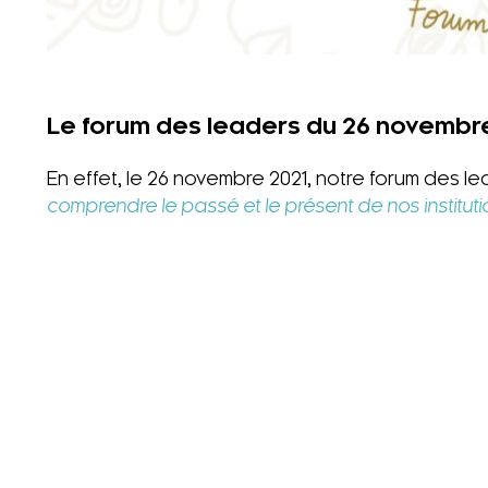
Le forum des leaders du 26 novembre 
En effet, le 26 novembre 2021, notre forum des le
comprendre le passé et le présent de nos institutio