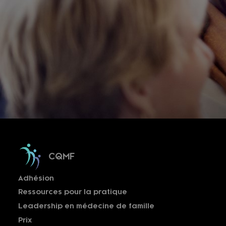
CQMF
Adhésion
Ressources pour la pratique
Leadership en médecine de famille
Prix