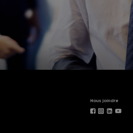
Nous joindre