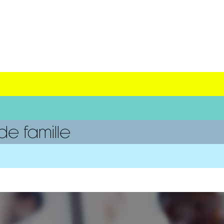
e famille