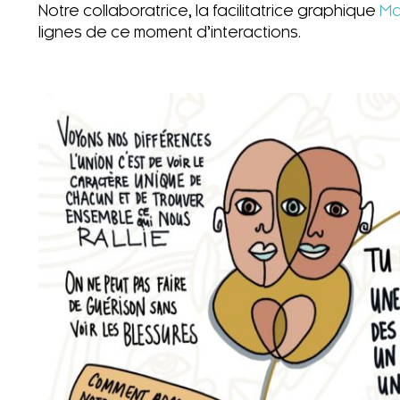
Notre collaboratrice, la facilitatrice graphique
Ma
lignes de ce moment d’interactions.