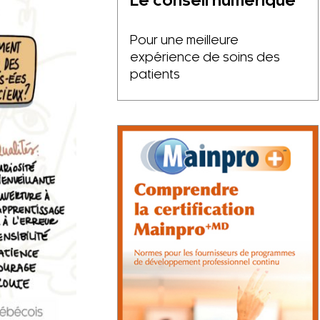
Le conseil numérique
Pour une meilleure
expérience de soins des
patients