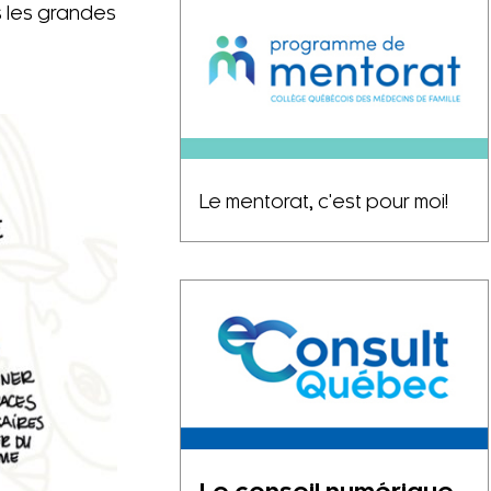
ts les grandes
Le mentorat, c'est pour moi!