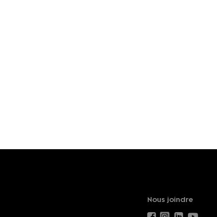
Nous joindre