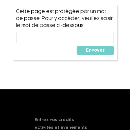
Cette page est protégée par un mot
de passe. Pour y accéder, veuillez saisir
le mot de passe ci-dessous :
Entrez vos crédits
Activités et événements