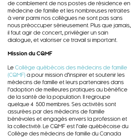
de comblement de nos postes de résidence en
médecine de famille et les nombreuses retraites
à venir parmi nos collègues ne sont pas sans
nous préoccuper sérieusement. Plus que jamais,
il faut agir de concert, privilégier un sain
dialogue, et valoriser ce travail si important.
Mission du CQMF
Le
Collège québécois des médecins de famille
(CQMF)
a pour mission d’inspirer et soutenir les
médecins de famille et leurs partenaires dans
l’adoption de meilleures pratiques au bénéfice
de la santé de la population. Il regroupe
quelque 4 500 membres. Ses activités sont
assurées par des médecins de famille
bénévoles et engagés envers la profession et
la collectivité. Le CQMF est l’aile québécoise du
Collège des médecins de famille du Canada