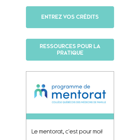
ENTREZ VOS CRÉDITS
RESSOURCES POUR LA
PRATIQUE
Le mentorat, c'est pour moi!