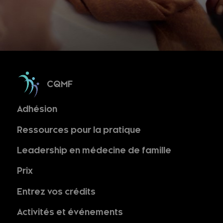
CQMF
Adhésion
Ressources pour la pratique
Leadership en médecine de famille
Prix
Entrez vos crédits
Activités et événements