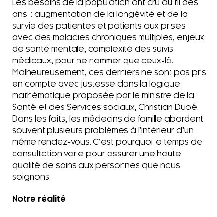
Les besoins de la population ont crû au fil des
ans : augmentation de la longévité et de la
survie des patientes et patients aux prises
avec des maladies chroniques multiples, enjeux
de santé mentale, complexité des suivis
médicaux, pour ne nommer que ceux-là.
Malheureusement, ces derniers ne sont pas pris
en compte avec justesse dans la logique
mathématique proposée par le ministre de la
Santé et des Services sociaux, Christian Dubé.
Dans les faits, les médecins de famille abordent
souvent plusieurs problèmes à l’intérieur d’un
même rendez-vous. C’est pourquoi le temps de
consultation varie pour assurer une haute
qualité de soins aux personnes que nous
soignons.
Notre réalité