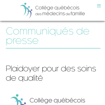
Communiqués de
presse
Plaidoyer pour des soins
de qualité