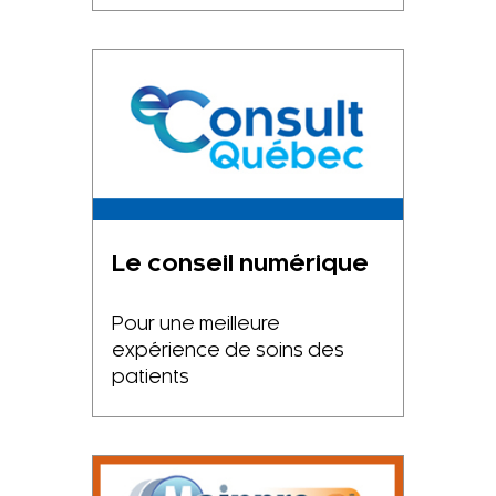
Le conseil numérique
Pour une meilleure
expérience de soins des
patients