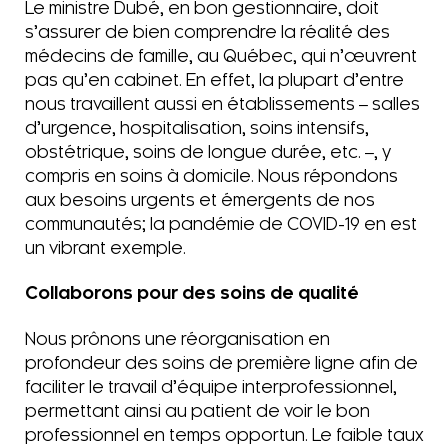
Le ministre Dubé, en bon gestionnaire, doit
s’assurer de bien comprendre la réalité des
médecins de famille, au Québec, qui n’œuvrent
pas qu’en cabinet. En effet, la plupart d’entre
nous travaillent aussi en établissements ‒ salles
d’urgence, hospitalisation, soins intensifs,
obstétrique, soins de longue durée, etc. ‒, y
compris en soins à domicile. Nous répondons
aux besoins urgents et émergents de nos
communautés; la pandémie de COVID-19 en est
un vibrant exemple.
Collaborons pour des soins de qualité
Nous prônons une réorganisation en
profondeur des soins de première ligne afin de
faciliter le travail d’équipe interprofessionnel,
permettant ainsi au patient de voir le bon
professionnel en temps opportun. Le faible taux