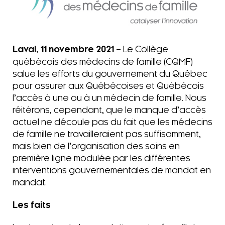
Laval, 11 novembre 2021 –
Le Collège
québécois des médecins de famille (CQMF)
salue les efforts du gouvernement du Québec
pour assurer aux Québécoises et Québécois
l’accès à une ou à un médecin de famille. Nous
réitérons, cependant, que le manque d’accès
actuel ne découle pas du fait que les médecins
de famille ne travailleraient pas suffisamment,
mais bien de l’organisation des soins en
première ligne modulée par les différentes
interventions gouvernementales de mandat en
mandat.
Les faits