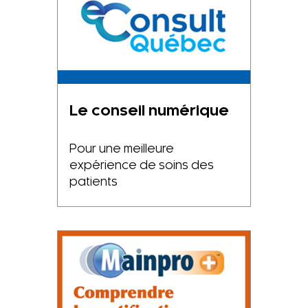
Le conseil numérique
Pour une meilleure
expérience de soins des
patients