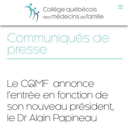
Communiqués de
presse
Le CQMF annonce
l’entrée en fonction de
son nouveau président,
le Dr Alain Papineau