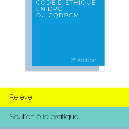
Relève
Soutien à la pratique