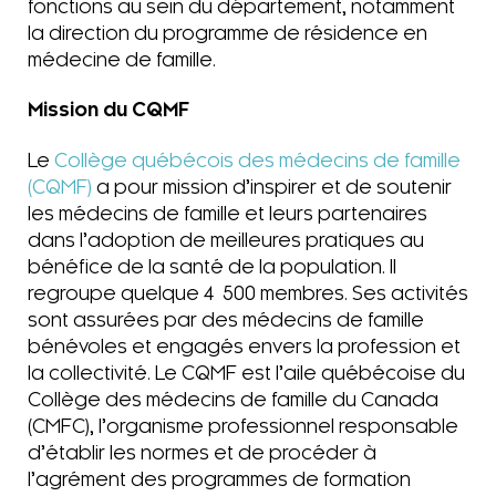
fonctions au sein du département, notamment
la direction du programme de résidence en
médecine de famille.
Mission du CQMF
Le
Collège québécois des médecins de famille
(CQMF)
a pour mission d’inspirer et de soutenir
les médecins de famille et leurs partenaires
dans l’adoption de meilleures pratiques au
bénéfice de la santé de la population. Il
regroupe quelque 4 500 membres. Ses activités
sont assurées par des médecins de famille
bénévoles et engagés envers la profession et
la collectivité. Le CQMF est l’aile québécoise du
Collège des médecins de famille du Canada
(CMFC), l’organisme professionnel responsable
d’établir les normes et de procéder à
l’agrément des programmes de formation