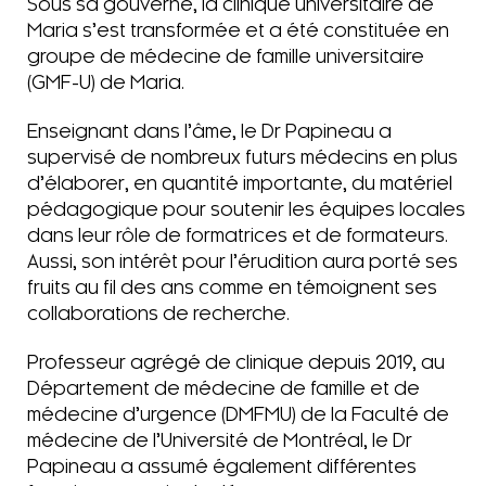
Sous sa gouverne, la clinique universitaire de
Maria s’est transformée et a été constituée en
groupe de médecine de famille universitaire
(GMF-U) de Maria.
Enseignant dans l’âme, le Dr Papineau a
supervisé de nombreux futurs médecins en plus
d’élaborer, en quantité importante, du matériel
pédagogique pour soutenir les équipes locales
dans leur rôle de formatrices et de formateurs.
Aussi, son intérêt pour l’érudition aura porté ses
fruits au fil des ans comme en témoignent ses
collaborations de recherche.
Professeur agrégé de clinique depuis 2019, au
Département de médecine de famille et de
médecine d’urgence (DMFMU) de la Faculté de
médecine de l’Université de Montréal, le Dr
Papineau a assumé également différentes