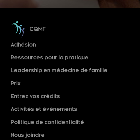
CQMF
Adhésion
Ressources pour la pratique
Leadership en médecine de famille
Prix
Entrez vos crédits
Activités et événements
Politique de confidentialité
Nous joindre