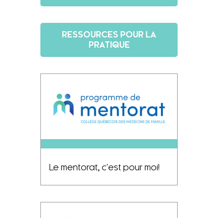
RESSOURCES POUR LA
PRATIQUE
Le mentorat, c'est pour moi!