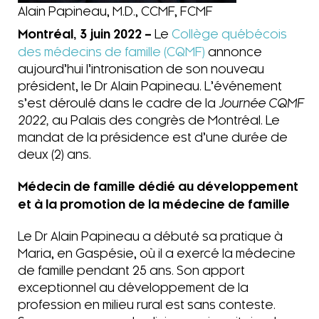
Alain Papineau, M.D., CCMF, FCMF
Montréal, 3 juin 2022 –
Le
Collège québécois
des médecins de famille (CQMF)
annonce
aujourd’hui l’intronisation de son nouveau
président, le Dr Alain Papineau. L’événement
s’est déroulé dans le cadre de la
Journée CQMF
2022,
au Palais des congrès de Montréal. Le
mandat de la présidence est d’une durée de
deux (2) ans.
Médecin de famille dédié au développement
et à la promotion de la médecine de famille
Le Dr Alain Papineau a débuté sa pratique à
Maria, en Gaspésie, où il a exercé la médecine
de famille pendant 25 ans. Son apport
exceptionnel au développement de la
profession en milieu rural est sans conteste.