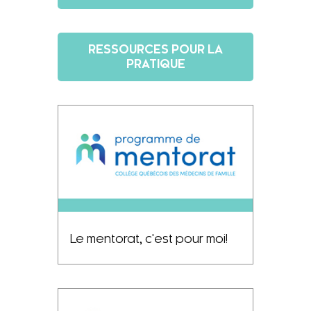
RESSOURCES POUR LA
PRATIQUE
Le mentorat, c'est pour moi!