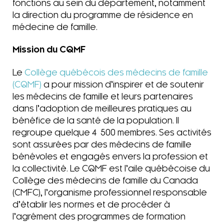
fonctions au sein du département, notamment
la direction du programme de résidence en
médecine de famille.
Mission du CQMF
Le
Collège québécois des médecins de famille
(CQMF)
a pour mission d’inspirer et de soutenir
les médecins de famille et leurs partenaires
dans l’adoption de meilleures pratiques au
bénéfice de la santé de la population. Il
regroupe quelque 4 500 membres. Ses activités
sont assurées par des médecins de famille
bénévoles et engagés envers la profession et
la collectivité. Le CQMF est l’aile québécoise du
Collège des médecins de famille du Canada
(CMFC), l’organisme professionnel responsable
d’établir les normes et de procéder à
l’agrément des programmes de formation