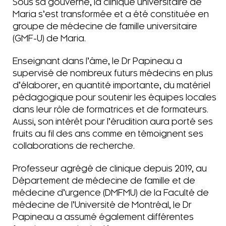
Sous sa gouverne, la clinique universitaire de
Maria s’est transformée et a été constituée en
groupe de médecine de famille universitaire
(GMF-U) de Maria.
Enseignant dans l’âme, le Dr Papineau a
supervisé de nombreux futurs médecins en plus
d’élaborer, en quantité importante, du matériel
pédagogique pour soutenir les équipes locales
dans leur rôle de formatrices et de formateurs.
Aussi, son intérêt pour l’érudition aura porté ses
fruits au fil des ans comme en témoignent ses
collaborations de recherche.
Professeur agrégé de clinique depuis 2019, au
Département de médecine de famille et de
médecine d’urgence (DMFMU) de la Faculté de
médecine de l’Université de Montréal, le Dr
Papineau a assumé également différentes