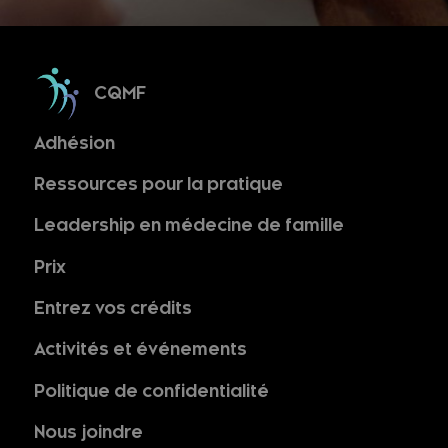
CQMF
Adhésion
Ressources pour la pratique
Leadership en médecine de famille
Prix
Entrez vos crédits
Activités et événements
Politique de confidentialité
Nous joindre