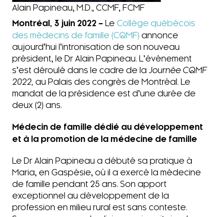
Alain Papineau, M.D., CCMF, FCMF
Montréal, 3 juin 2022 –
Le
Collège québécois
des médecins de famille (CQMF)
annonce
aujourd’hui l’intronisation de son nouveau
président, le Dr Alain Papineau. L’événement
s’est déroulé dans le cadre de la
Journée CQMF
2022,
au Palais des congrès de Montréal. Le
mandat de la présidence est d’une durée de
deux (2) ans.
Médecin de famille dédié au développement
et à la promotion de la médecine de famille
Le Dr Alain Papineau a débuté sa pratique à
Maria, en Gaspésie, où il a exercé la médecine
de famille pendant 25 ans. Son apport
exceptionnel au développement de la
profession en milieu rural est sans conteste.