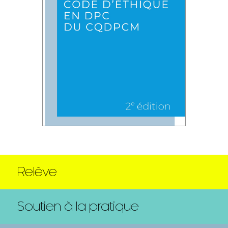
Relève
Soutien à la pratique