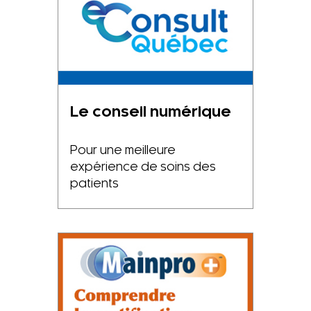
Le conseil numérique
Pour une meilleure
expérience de soins des
patients