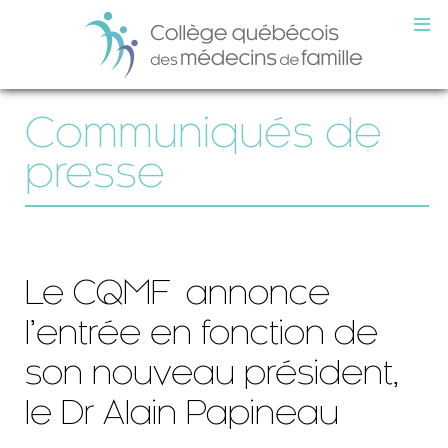
Communiqués de
presse
Le CQMF annonce
l’entrée en fonction de
son nouveau président,
le Dr Alain Papineau