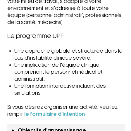
votre milieu de travail, s’adapte à votre
environnement et s’adresse à toute votre
équipe (personnel administratif, professionnels
de la santé, médecins).
Le programme UPF
Une approche globale et structurée dans le
cas d’instabilité clinique sévère;
Une implication de l’équipe clinique
comprenant le personnel médical et
administratif;
Une formation interactive incluant des
simulations.
Si vous désirez organiser une activité, veuillez
remplir
le formulaire d’intention
.
Objectifs d’apprentissage