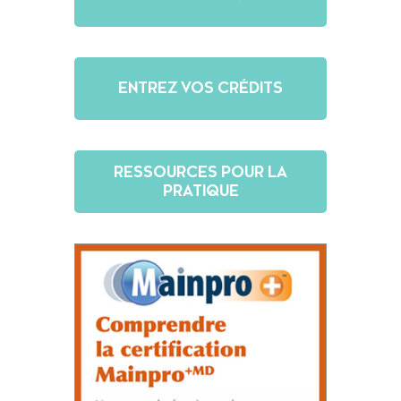
ENTREZ VOS CRÉDITS
RESSOURCES POUR LA
PRATIQUE