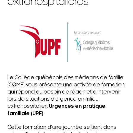
extrahospitalières
Le Collège québécois des médecins de famille
(CQMF) vous présente une activité de formation
qui répond au besoin de réagir et d’intervenir
lors de situations d’urgence en milieu
extrahospitalier;
Urgences en pratique
familiale (UPF)
.
Cette formation d’une journée se tient dans