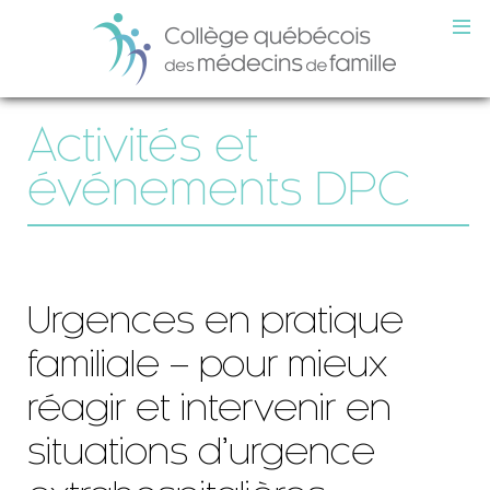
Activités et
événements DPC
Urgences en pratique
familiale – pour mieux
réagir et intervenir en
situations d’urgence