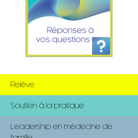
Relève
Soutien à la pratique
Leadership en médecine de
famille