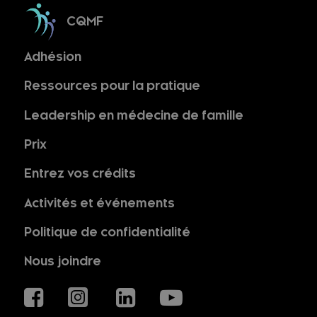
CQMF
Adhésion
Ressources pour la pratique
Leadership en médecine de famille
Prix
Entrez vos crédits
Activités et événements
Politique de confidentialité
Nous joindre