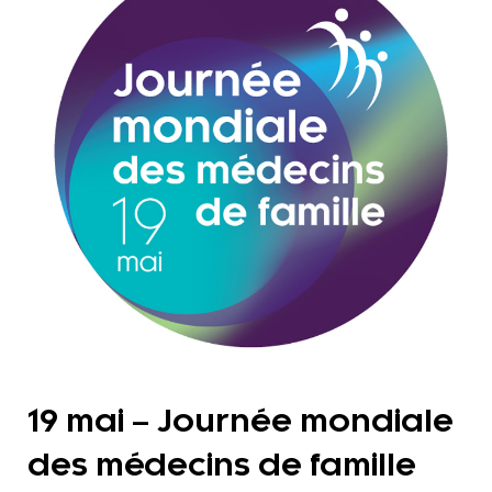
19 mai – Journée mondiale
des médecins de famille