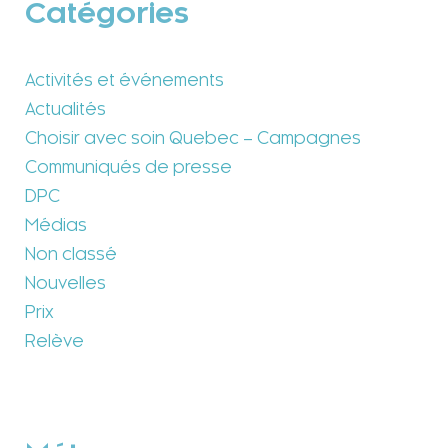
Catégories
Activités et événements
Actualités
Choisir avec soin Quebec – Campagnes
Communiqués de presse
DPC
Médias
Non classé
Nouvelles
Prix
Relève