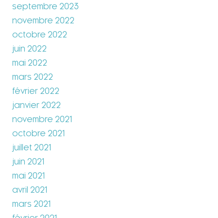
septembre 2023
novembre 2022
octobre 2022
juin 2022
mai 2022
mars 2022
février 2022
janvier 2022
novembre 2021
octobre 2021
juillet 2021
juin 2021
mai 2021
avril 2021
mars 2021