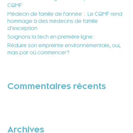
CQMF
Médecin de famille de l’année : Le CQMF rend
hommage à des médecins de famille
d’exception
Soignons la tech en première ligne :
Réduire son empreinte environnementale, oui,
mais par où commencer?
Commentaires récents
Archives