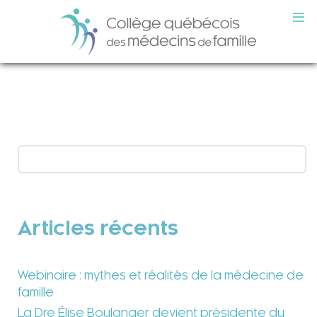
Articles récents
Webinaire : mythes et réalités de la médecine de
famille
La Dre Élise Boulanger devient présidente du