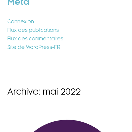
Méta
Connexion
Flux des publications
Flux des commentaires
Site de WordPress-FR
Archive: mai 2022