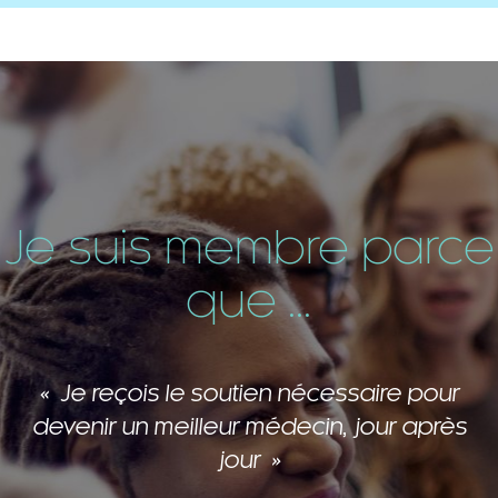
Je suis membre parce
que ...
Je reçois le soutien nécessaire pour
devenir un meilleur médecin, jour après
jour