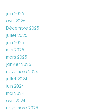
juin 2026
avril 2026
Décembre 2025
juillet 2025
juin 2025
mai 2025
mars 2025
janvier 2025
novembre 2024
juillet 2024
juin 2024
mai 2024
avril 2024
novembre 2023