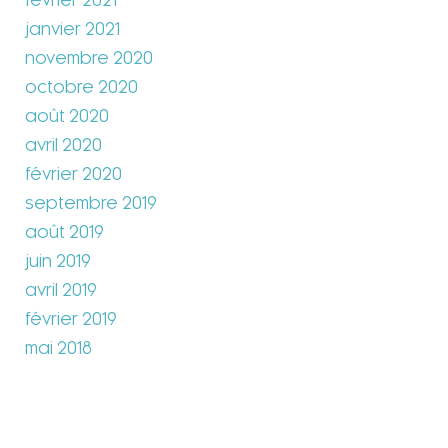
février 2021
janvier 2021
novembre 2020
octobre 2020
août 2020
avril 2020
février 2020
septembre 2019
août 2019
juin 2019
avril 2019
février 2019
mai 2018