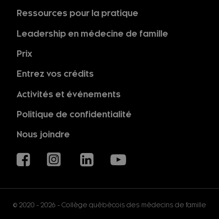
Ressources pour la pratique
Leadership en médecine de famille
Prix
Entrez vos crédits
Activités et événements
Politique de confidentialité
Nous joindre
© 2020 - 2026 - Collège québécois des médecins de famille