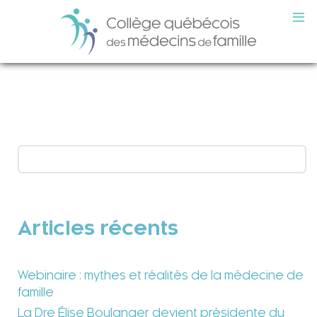
Articles récents
Webinaire : mythes et réalités de la médecine de
famille
La Dre Élise Boulanger devient présidente du