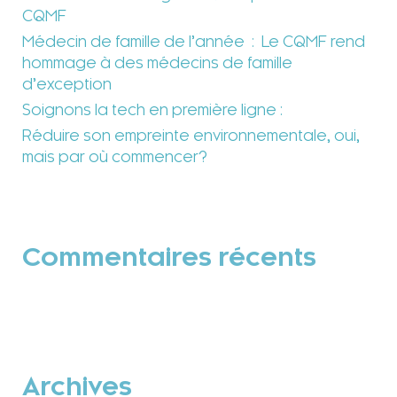
CQMF
Médecin de famille de l’année : Le CQMF rend
hommage à des médecins de famille
d’exception
Soignons la tech en première ligne :
Réduire son empreinte environnementale, oui,
mais par où commencer?
Commentaires récents
Archives