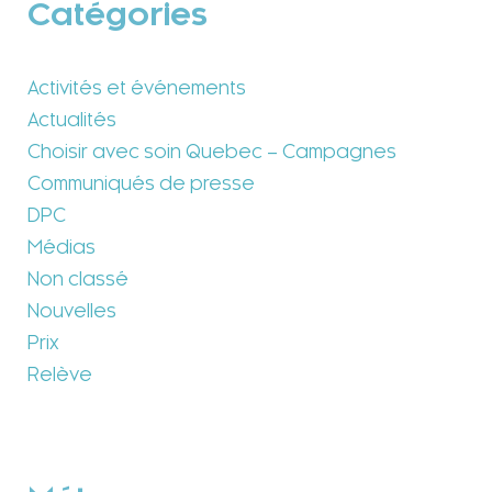
Catégories
Activités et événements
Actualités
Choisir avec soin Quebec – Campagnes
Communiqués de presse
DPC
Médias
Non classé
Nouvelles
Prix
Relève