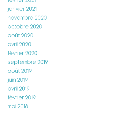
février 2021
janvier 2021
novembre 2020
octobre 2020
août 2020
avril 2020
février 2020
septembre 2019
août 2019
juin 2019
avril 2019
février 2019
mai 2018