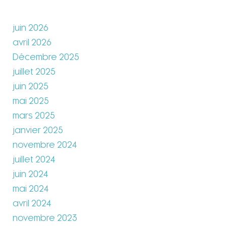
juin 2026
avril 2026
Décembre 2025
juillet 2025
juin 2025
mai 2025
mars 2025
janvier 2025
novembre 2024
juillet 2024
juin 2024
mai 2024
avril 2024
novembre 2023