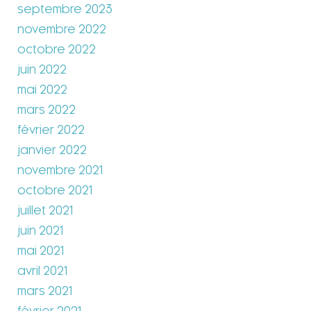
septembre 2023
novembre 2022
octobre 2022
juin 2022
mai 2022
mars 2022
février 2022
janvier 2022
novembre 2021
octobre 2021
juillet 2021
juin 2021
mai 2021
avril 2021
mars 2021