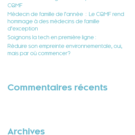
CQMF
Médecin de famille de l’année : Le CQMF rend
hommage à des médecins de famille
d’exception
Soignons la tech en première ligne :
Réduire son empreinte environnementale, oui,
mais par où commencer?
Commentaires récents
Archives