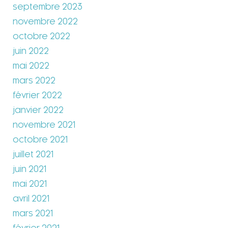
septembre 2023
novembre 2022
octobre 2022
juin 2022
mai 2022
mars 2022
février 2022
janvier 2022
novembre 2021
octobre 2021
juillet 2021
juin 2021
mai 2021
avril 2021
mars 2021