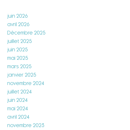
juin 2026
avril 2026
Décembre 2025
juillet 2025
juin 2025
mai 2025
mars 2025
janvier 2025
novembre 2024
juillet 2024
juin 2024
mai 2024
avril 2024
novembre 2023