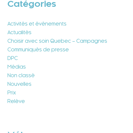
Catégories
Activités et événements
Actualités
Choisir avec soin Quebec – Campagnes
Communiqués de presse
DPC
Médias
Non classé
Nouvelles
Prix
Relève