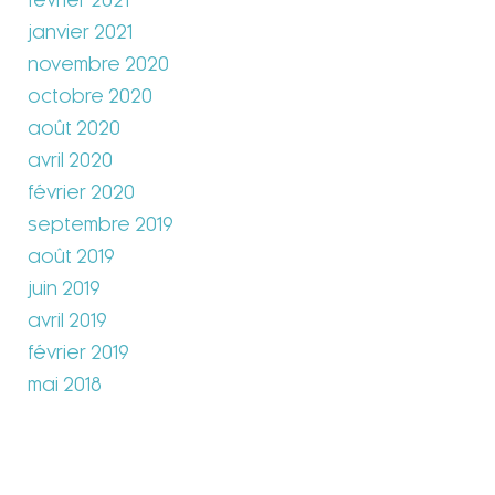
février 2021
janvier 2021
novembre 2020
octobre 2020
août 2020
avril 2020
février 2020
septembre 2019
août 2019
juin 2019
avril 2019
février 2019
mai 2018