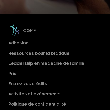
CQMF
Adhésion
Ressources pour la pratique
Leadership en médecine de famille
Prix
Entrez vos crédits
Activités et événements
Politique de confidentialité