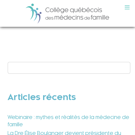
Articles récents
Webinaire : mythes et réalités de la médecine de
famille
La Dre Élise Boulanger devient présidente du