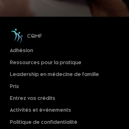
CQMF
Adhésion
Ressources pour la pratique
Leadership en médecine de famille
Prix
Entrez vos crédits
Activités et événements
Politique de confidentialité