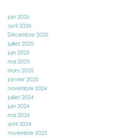
juin 2026
avril 2026
Décembre 2025
juillet 2025
juin 2025
mai 2025
mars 2025
janvier 2025
novembre 2024
juillet 2024
juin 2024
mai 2024
avril 2024
novembre 2023