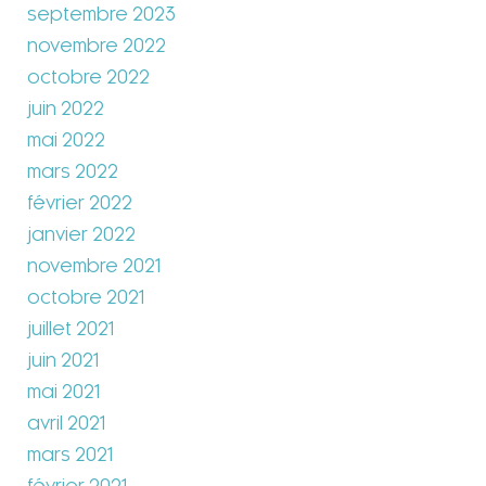
septembre 2023
novembre 2022
octobre 2022
juin 2022
mai 2022
mars 2022
février 2022
janvier 2022
novembre 2021
octobre 2021
juillet 2021
juin 2021
mai 2021
avril 2021
mars 2021