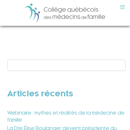
Articles récents
Webinaire : mythes et réalités de la médecine de
famille
La Dre Élise Boulanger devient présidente du