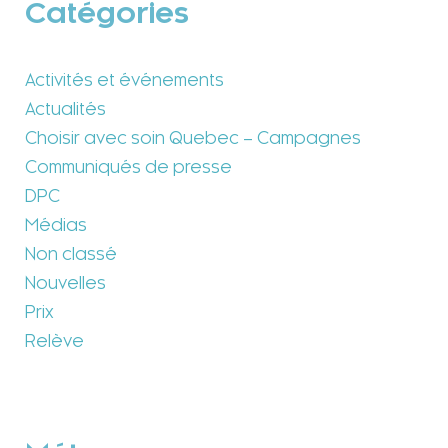
Catégories
Activités et événements
Actualités
Choisir avec soin Quebec – Campagnes
Communiqués de presse
DPC
Médias
Non classé
Nouvelles
Prix
Relève