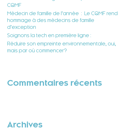
CQMF
Médecin de famille de l’année : Le CQMF rend
hommage à des médecins de famille
d’exception
Soignons la tech en première ligne :
Réduire son empreinte environnementale, oui,
mais par où commencer?
Commentaires récents
Archives