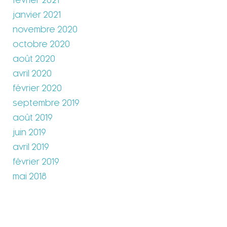
février 2021
janvier 2021
novembre 2020
octobre 2020
août 2020
avril 2020
février 2020
septembre 2019
août 2019
juin 2019
avril 2019
février 2019
mai 2018