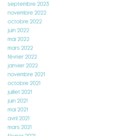
septembre 2023
novembre 2022
octobre 2022
juin 2022
mai 2022
mars 2022
février 2022
janvier 2022
novembre 2021
octobre 2021
juillet 2021
juin 2021
mai 2021
avril 2021
mars 2021