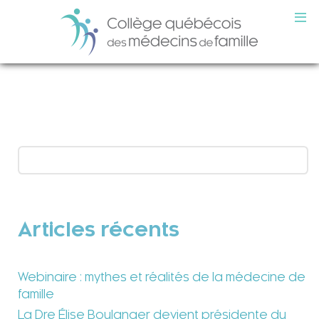
Articles récents
Webinaire : mythes et réalités de la médecine de
famille
La Dre Élise Boulanger devient présidente du