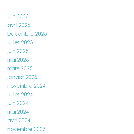
juin 2026
avril 2026
Décembre 2025
juillet 2025
juin 2025
mai 2025
mars 2025
janvier 2025
novembre 2024
juillet 2024
juin 2024
mai 2024
avril 2024
novembre 2023