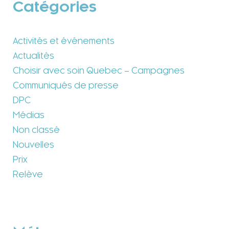
Catégories
Activités et événements
Actualités
Choisir avec soin Quebec – Campagnes
Communiqués de presse
DPC
Médias
Non classé
Nouvelles
Prix
Relève