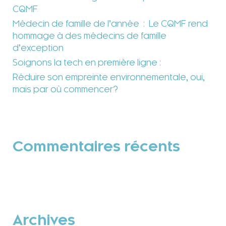
CQMF
Médecin de famille de l’année : Le CQMF rend
hommage à des médecins de famille
d’exception
Soignons la tech en première ligne :
Réduire son empreinte environnementale, oui,
mais par où commencer?
Commentaires récents
Archives