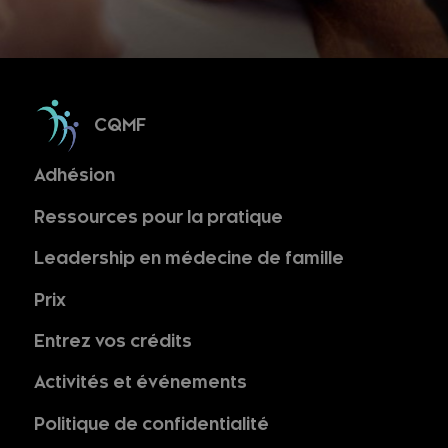
CQMF
Adhésion
Ressources pour la pratique
Leadership en médecine de famille
Prix
Entrez vos crédits
Activités et événements
Politique de confidentialité