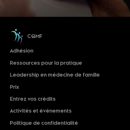
CQMF
Adhésion
Ressources pour la pratique
Leadership en médecine de famille
Prix
Entrez vos crédits
Activités et événements
Politique de confidentialité