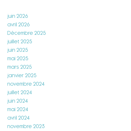
juin 2026
avril 2026
Décembre 2025
juillet 2025
juin 2025
mai 2025
mars 2025
janvier 2025
novembre 2024
juillet 2024
juin 2024
mai 2024
avril 2024
novembre 2023