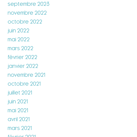
septembre 2023
novembre 2022
octobre 2022
juin 2022
mai 2022
mars 2022
février 2022
janvier 2022
novembre 2021
octobre 2021
juillet 2021
juin 2021
mai 2021
avril 2021
mars 2021