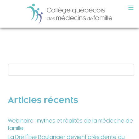
Articles récents
Webinaire : mythes et réalités de la médecine de
famille
La Dre Élise Boulanger devient présidente du