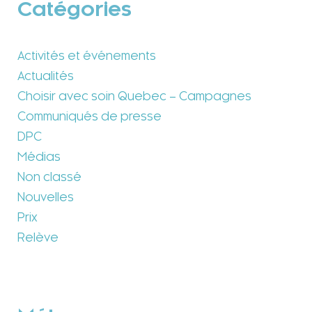
Catégories
Activités et événements
Actualités
Choisir avec soin Quebec – Campagnes
Communiqués de presse
DPC
Médias
Non classé
Nouvelles
Prix
Relève