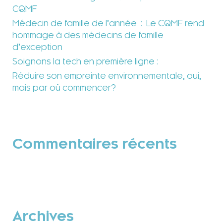
CQMF
Médecin de famille de l’année : Le CQMF rend
hommage à des médecins de famille
d’exception
Soignons la tech en première ligne :
Réduire son empreinte environnementale, oui,
mais par où commencer?
Commentaires récents
Archives