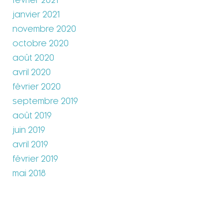
février 2021
janvier 2021
novembre 2020
octobre 2020
août 2020
avril 2020
février 2020
septembre 2019
août 2019
juin 2019
avril 2019
février 2019
mai 2018