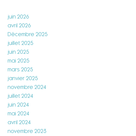
juin 2026
avril 2026
Décembre 2025
juillet 2025
juin 2025
mai 2025
mars 2025
janvier 2025
novembre 2024
juillet 2024
juin 2024
mai 2024
avril 2024
novembre 2023