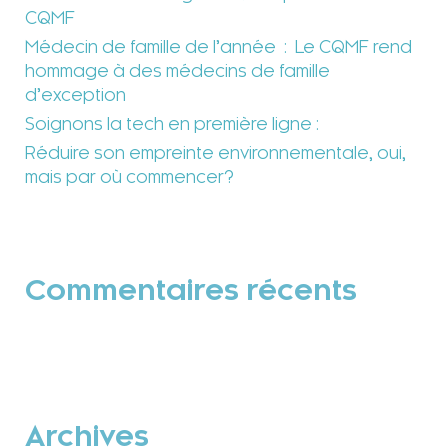
CQMF
Médecin de famille de l’année : Le CQMF rend
hommage à des médecins de famille
d’exception
Soignons la tech en première ligne :
Réduire son empreinte environnementale, oui,
mais par où commencer?
Commentaires récents
Archives