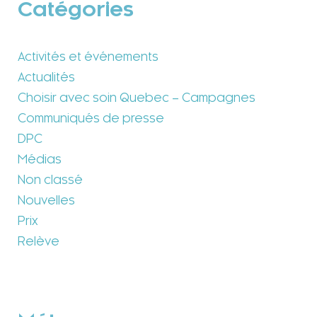
Catégories
Activités et événements
Actualités
Choisir avec soin Quebec – Campagnes
Communiqués de presse
DPC
Médias
Non classé
Nouvelles
Prix
Relève