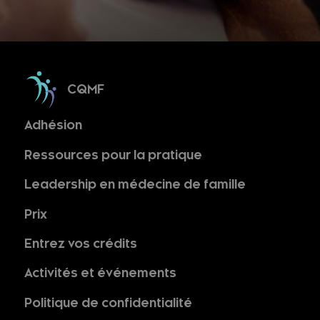
CQMF
Adhésion
Ressources pour la pratique
Leadership en médecine de famille
Prix
Entrez vos crédits
Activités et événements
Politique de confidentialité