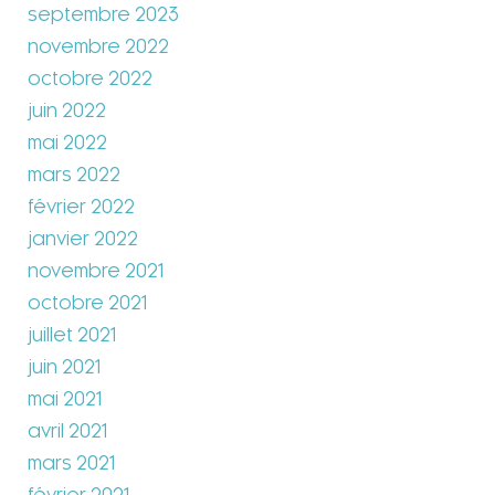
septembre 2023
novembre 2022
octobre 2022
juin 2022
mai 2022
mars 2022
février 2022
janvier 2022
novembre 2021
octobre 2021
juillet 2021
juin 2021
mai 2021
avril 2021
mars 2021