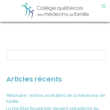
Articles récents
Webinaire : mythes et réalités de la médecine de
famille
La Dre Élise Boulanger devient présidente du