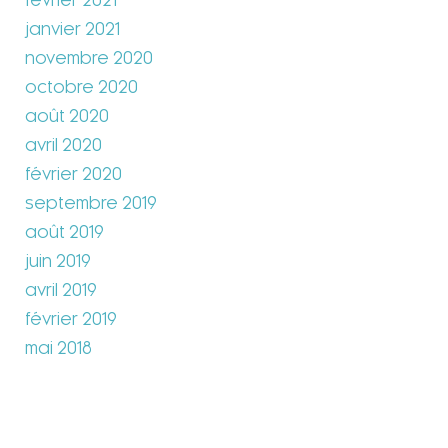
février 2021
janvier 2021
novembre 2020
octobre 2020
août 2020
avril 2020
février 2020
septembre 2019
août 2019
juin 2019
avril 2019
février 2019
mai 2018