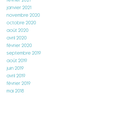
février 2021
janvier 2021
novembre 2020
octobre 2020
août 2020
avril 2020
février 2020
septembre 2019
août 2019
juin 2019
avril 2019
février 2019
mai 2018