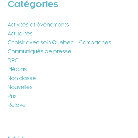
Catégories
Activités et événements
Actualités
Choisir avec soin Quebec – Campagnes
Communiqués de presse
DPC
Médias
Non classé
Nouvelles
Prix
Relève