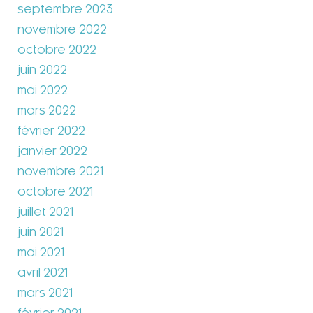
septembre 2023
novembre 2022
octobre 2022
juin 2022
mai 2022
mars 2022
février 2022
janvier 2022
novembre 2021
octobre 2021
juillet 2021
juin 2021
mai 2021
avril 2021
mars 2021