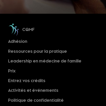
CQMF
Adhésion
Ressources pour la pratique
Leadership en médecine de famille
Prix
Entrez vos crédits
Activités et événements
Politique de confidentialité