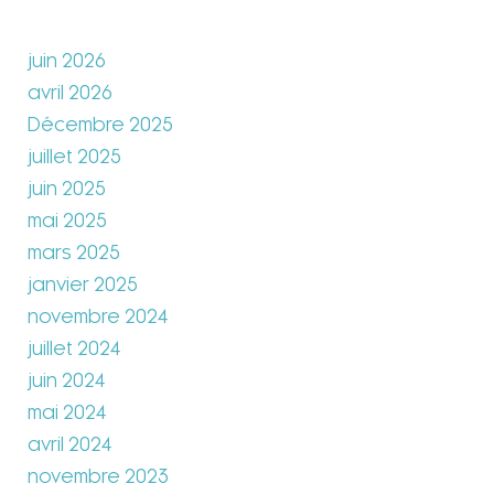
juin 2026
avril 2026
Décembre 2025
juillet 2025
juin 2025
mai 2025
mars 2025
janvier 2025
novembre 2024
juillet 2024
juin 2024
mai 2024
avril 2024
novembre 2023