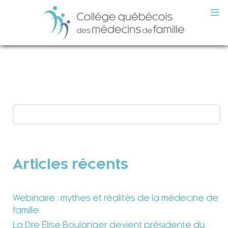
Articles récents
Webinaire : mythes et réalités de la médecine de
famille
La Dre Élise Boulanger devient présidente du