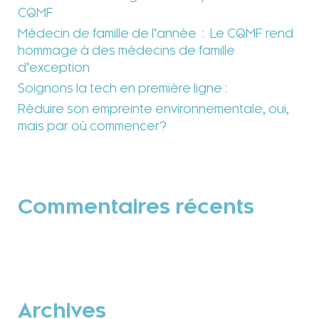
CQMF
Médecin de famille de l’année : Le CQMF rend
hommage à des médecins de famille
d’exception
Soignons la tech en première ligne :
Réduire son empreinte environnementale, oui,
mais par où commencer?
Commentaires récents
Archives