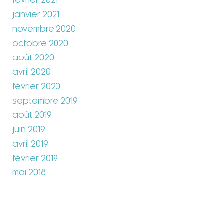
février 2021
janvier 2021
novembre 2020
octobre 2020
août 2020
avril 2020
février 2020
septembre 2019
août 2019
juin 2019
avril 2019
février 2019
mai 2018