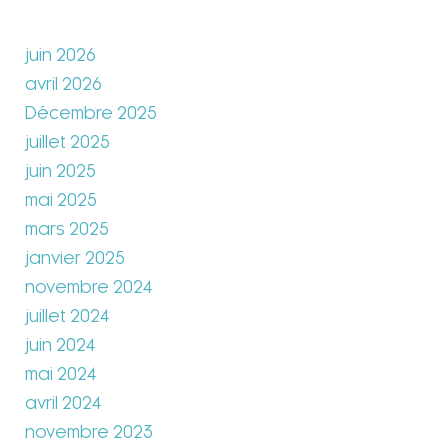
juin 2026
avril 2026
Décembre 2025
juillet 2025
juin 2025
mai 2025
mars 2025
janvier 2025
novembre 2024
juillet 2024
juin 2024
mai 2024
avril 2024
novembre 2023