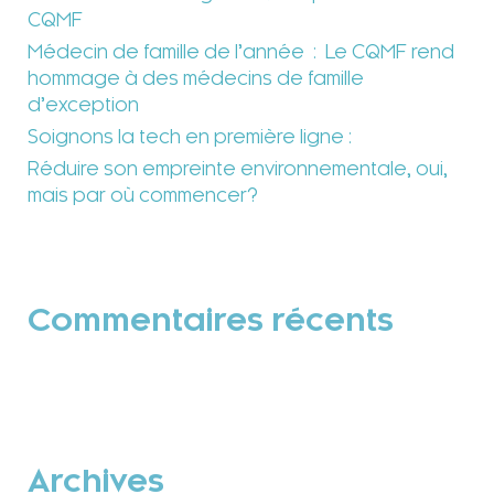
CQMF
Médecin de famille de l’année : Le CQMF rend
hommage à des médecins de famille
d’exception
Soignons la tech en première ligne :
Réduire son empreinte environnementale, oui,
mais par où commencer?
Commentaires récents
Archives