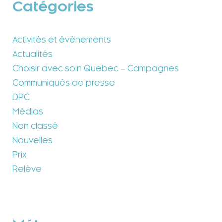
Catégories
Activités et événements
Actualités
Choisir avec soin Quebec – Campagnes
Communiqués de presse
DPC
Médias
Non classé
Nouvelles
Prix
Relève