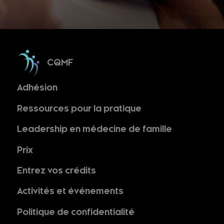
CQMF
Adhésion
Ressources pour la pratique
Leadership en médecine de famille
Prix
Entrez vos crédits
Activités et événements
Politique de confidentialité