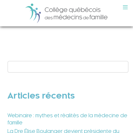
Articles récents
Webinaire : mythes et réalités de la médecine de
famille
La Dre Élise Boulanger devient présidente du