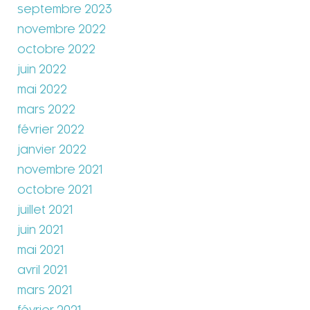
septembre 2023
novembre 2022
octobre 2022
juin 2022
mai 2022
mars 2022
février 2022
janvier 2022
novembre 2021
octobre 2021
juillet 2021
juin 2021
mai 2021
avril 2021
mars 2021