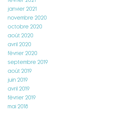
février 2021
janvier 2021
novembre 2020
octobre 2020
août 2020
avril 2020
février 2020
septembre 2019
août 2019
juin 2019
avril 2019
février 2019
mai 2018