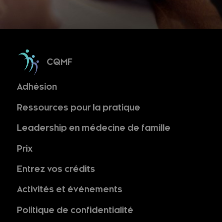
CQMF
Adhésion
Ressources pour la pratique
Leadership en médecine de famille
Prix
Entrez vos crédits
Activités et événements
Politique de confidentialité