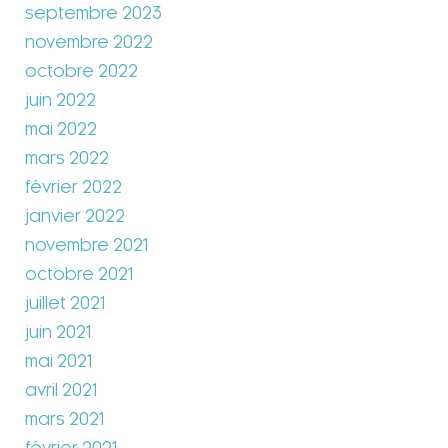
septembre 2023
novembre 2022
octobre 2022
juin 2022
mai 2022
mars 2022
février 2022
janvier 2022
novembre 2021
octobre 2021
juillet 2021
juin 2021
mai 2021
avril 2021
mars 2021