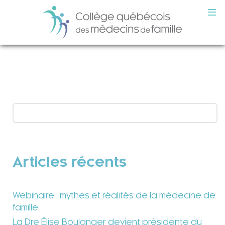
Articles récents
Webinaire : mythes et réalités de la médecine de
famille
La Dre Élise Boulanger devient présidente du