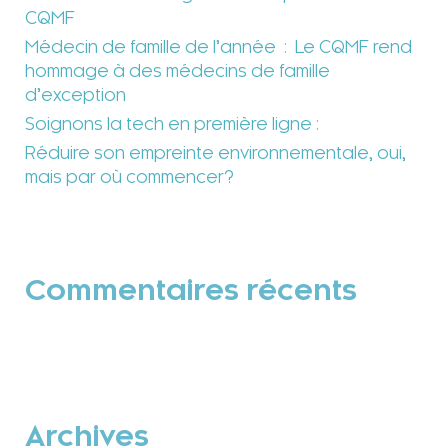
CQMF
Médecin de famille de l’année : Le CQMF rend
hommage à des médecins de famille
d’exception
Soignons la tech en première ligne :
Réduire son empreinte environnementale, oui,
mais par où commencer?
Commentaires récents
Archives