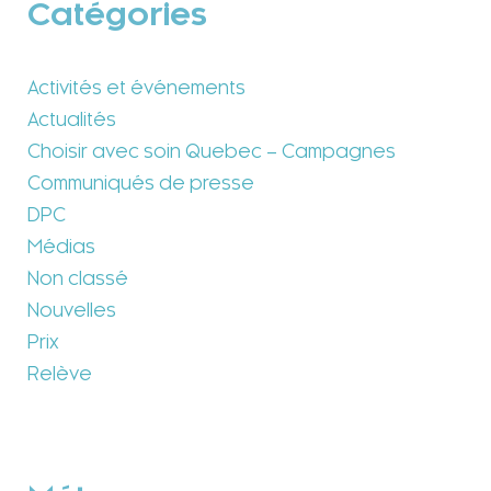
Catégories
Activités et événements
Actualités
Choisir avec soin Quebec – Campagnes
Communiqués de presse
DPC
Médias
Non classé
Nouvelles
Prix
Relève