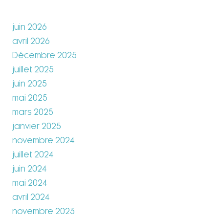
juin 2026
avril 2026
Décembre 2025
juillet 2025
juin 2025
mai 2025
mars 2025
janvier 2025
novembre 2024
juillet 2024
juin 2024
mai 2024
avril 2024
novembre 2023