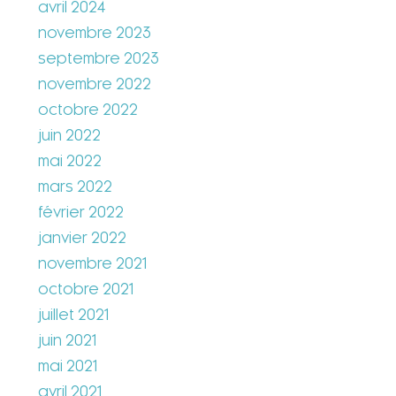
avril 2024
novembre 2023
septembre 2023
novembre 2022
octobre 2022
juin 2022
mai 2022
mars 2022
février 2022
janvier 2022
novembre 2021
octobre 2021
juillet 2021
juin 2021
mai 2021
avril 2021