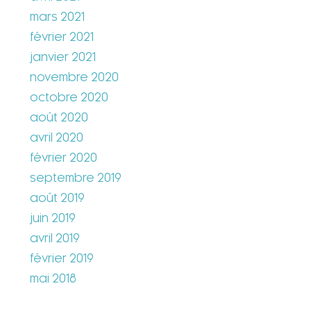
mars 2021
février 2021
janvier 2021
novembre 2020
octobre 2020
août 2020
avril 2020
février 2020
septembre 2019
août 2019
juin 2019
avril 2019
février 2019
mai 2018