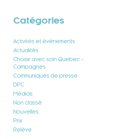
Catégories
Activités et événements
Actualités
Choisir avec soin Quebec –
Campagnes
Communiqués de presse
DPC
Médias
Non classé
Nouvelles
Prix
Relève