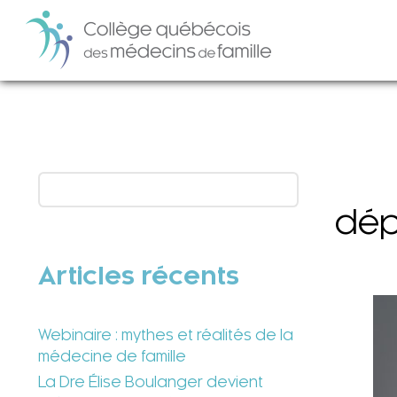
dé
Articles récents
Webinaire : mythes et réalités de la
médecine de famille
La Dre Élise Boulanger devient