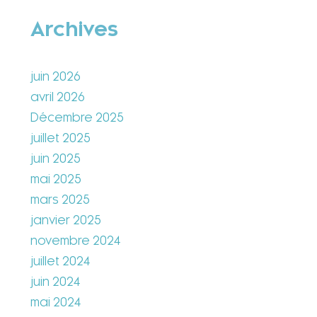
Archives
juin 2026
avril 2026
Décembre 2025
juillet 2025
juin 2025
mai 2025
mars 2025
janvier 2025
novembre 2024
juillet 2024
juin 2024
mai 2024