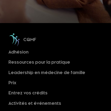
CQMF
Adhésion
Ressources pour la pratique
Leadership en médecine de famille
Prix
Entrez vos crédits
Activités et événements