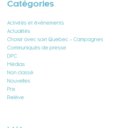
Catégories
Activités et événements
Actualités
Choisir avec soin Quebec – Campagnes
Communiqués de presse
DPC
Médias
Non classé
Nouvelles
Prix
Relève