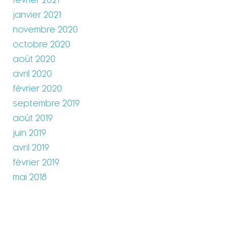
février 2021
janvier 2021
novembre 2020
octobre 2020
août 2020
avril 2020
février 2020
septembre 2019
août 2019
juin 2019
avril 2019
février 2019
mai 2018