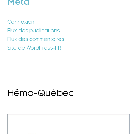
Méta
Connexion
Flux des publications
Flux des commentaires
Site de WordPress-FR
Héma-Québec