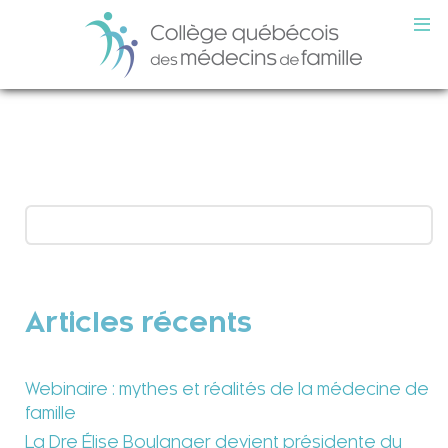
Articles récents
Webinaire : mythes et réalités de la médecine de
famille
La Dre Élise Boulanger devient présidente du