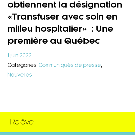
obtiennent la désignation
«Transfuser avec soin en
milieu hospitalier» : Une
première au Québec
1 juin 2022
Categories:
Communiqués de presse
,
Nouvelles
Relève