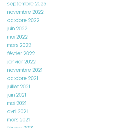
septembre 2023
novembre 2022
octobre 2022
juin 2022
mai 2022
mars 2022
février 2022
janvier 2022
novembre 2021
octobre 2021
juillet 2021
juin 2021
mai 2021
avril 2021
mars 2021