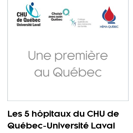
Les 5 hôpitaux du CHU de
Québec-Université Laval