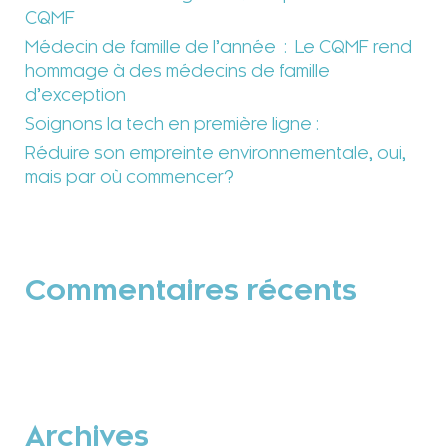
CQMF
Médecin de famille de l’année : Le CQMF rend
hommage à des médecins de famille
d’exception
Soignons la tech en première ligne :
Réduire son empreinte environnementale, oui,
mais par où commencer?
Commentaires récents
Archives