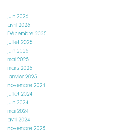
juin 2026
avril 2026
Décembre 2025
juillet 2025
juin 2025
mai 2025
mars 2025
janvier 2025
novembre 2024
juillet 2024
juin 2024
mai 2024
avril 2024
novembre 2023