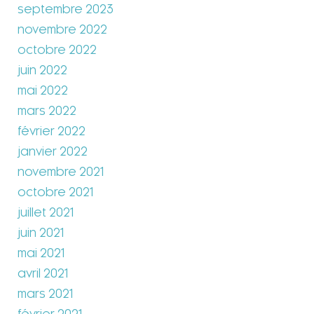
septembre 2023
novembre 2022
octobre 2022
juin 2022
mai 2022
mars 2022
février 2022
janvier 2022
novembre 2021
octobre 2021
juillet 2021
juin 2021
mai 2021
avril 2021
mars 2021