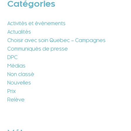
Catégories
Activités et événements
Actualités
Choisir avec soin Quebec – Campagnes
Communiqués de presse
DPC
Médias
Non classé
Nouvelles
Prix
Relève