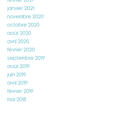
février 2021
janvier 2021
novembre 2020
octobre 2020
août 2020
avril 2020
février 2020
septembre 2019
août 2019
juin 2019
avril 2019
février 2019
mai 2018