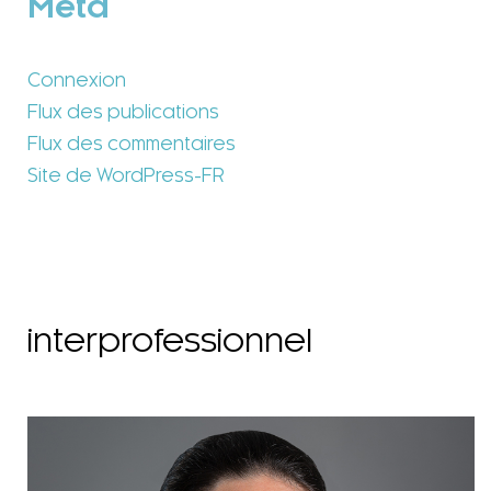
Méta
Connexion
Flux des publications
Flux des commentaires
Site de WordPress-FR
interprofessionnel