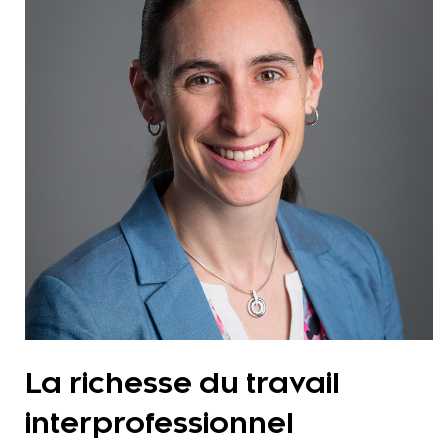
La richesse du travail
interprofessionnel