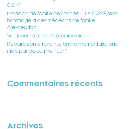
CQMF
Médecin de famille de l’année : Le CQMF rend
hommage à des médecins de famille
d’exception
Soignons la tech en première ligne :
Réduire son empreinte environnementale, oui,
mais par où commencer?
Commentaires récents
Archives