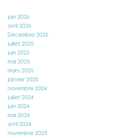
juin 2026
avril 2026
Décembre 2025
juillet 2025
juin 2025
mai 2025
mars 2025
janvier 2025
novembre 2024
juillet 2024
juin 2024
mai 2024
avril 2024
novembre 2023