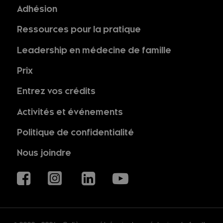
Adhésion
Ressources pour la pratique
Leadership en médecine de famille
Prix
Entrez vos crédits
Activités et événements
Politique de confidentialité
Nous joindre