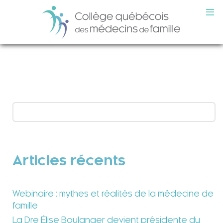
Articles récents
Webinaire : mythes et réalités de la médecine de
famille
La Dre Élise Boulanger devient présidente du