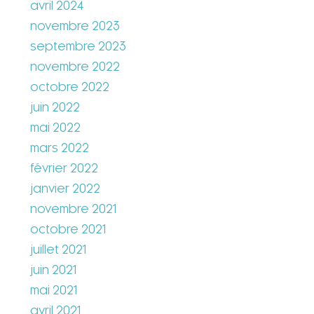
avril 2024
novembre 2023
septembre 2023
novembre 2022
octobre 2022
juin 2022
mai 2022
mars 2022
février 2022
janvier 2022
novembre 2021
octobre 2021
juillet 2021
juin 2021
mai 2021
avril 2021