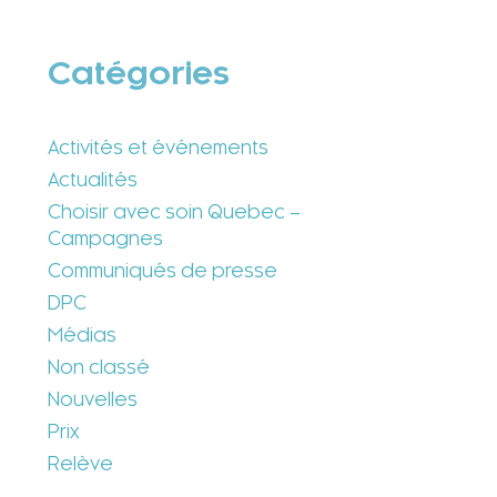
Catégories
Activités et événements
Actualités
Choisir avec soin Quebec –
Campagnes
Communiqués de presse
DPC
Médias
Non classé
Nouvelles
Prix
Relève