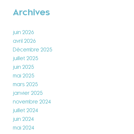
Archives
juin 2026
avril 2026
Décembre 2025
juillet 2025
juin 2025
mai 2025
mars 2025
janvier 2025
novembre 2024
juillet 2024
juin 2024
mai 2024