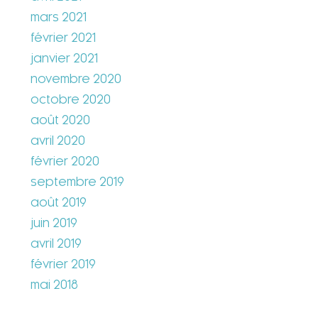
mars 2021
février 2021
janvier 2021
novembre 2020
octobre 2020
août 2020
avril 2020
février 2020
septembre 2019
août 2019
juin 2019
avril 2019
février 2019
mai 2018