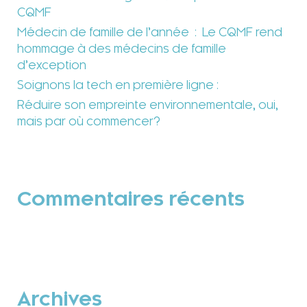
CQMF
Médecin de famille de l’année : Le CQMF rend
hommage à des médecins de famille
d’exception
Soignons la tech en première ligne :
Réduire son empreinte environnementale, oui,
mais par où commencer?
Commentaires récents
Archives