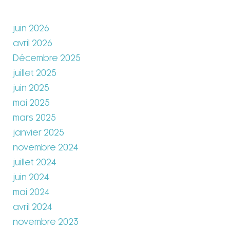
juin 2026
avril 2026
Décembre 2025
juillet 2025
juin 2025
mai 2025
mars 2025
janvier 2025
novembre 2024
juillet 2024
juin 2024
mai 2024
avril 2024
novembre 2023