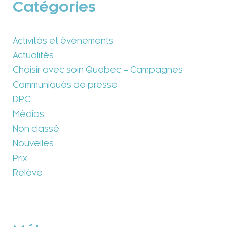
Catégories
Activités et événements
Actualités
Choisir avec soin Quebec – Campagnes
Communiqués de presse
DPC
Médias
Non classé
Nouvelles
Prix
Relève