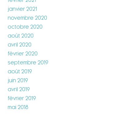
février 2021
janvier 2021
novembre 2020
octobre 2020
août 2020
avril 2020
février 2020
septembre 2019
août 2019
juin 2019
avril 2019
février 2019
mai 2018