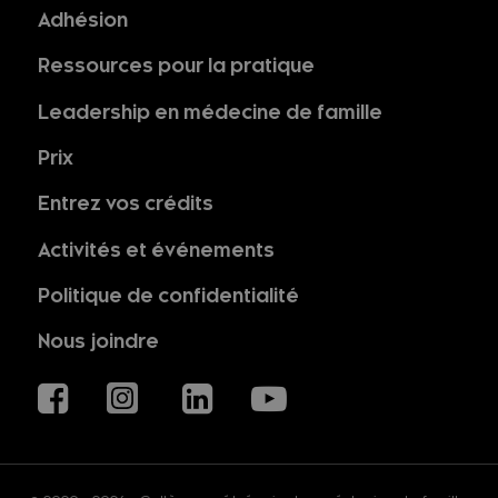
Adhésion
Ressources pour la pratique
Leadership en médecine de famille
Prix
Entrez vos crédits
Activités et événements
Politique de confidentialité
Nous joindre