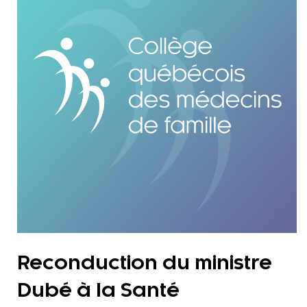
Reconduction du ministre
Dubé à la Santé