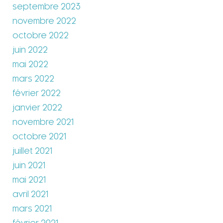
septembre 2023
novembre 2022
octobre 2022
juin 2022
mai 2022
mars 2022
février 2022
janvier 2022
novembre 2021
octobre 2021
juillet 2021
juin 2021
mai 2021
avril 2021
mars 2021