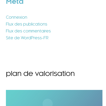
Méta
Connexion
Flux des publications
Flux des commentaires
Site de WordPress-FR
plan de valorisation