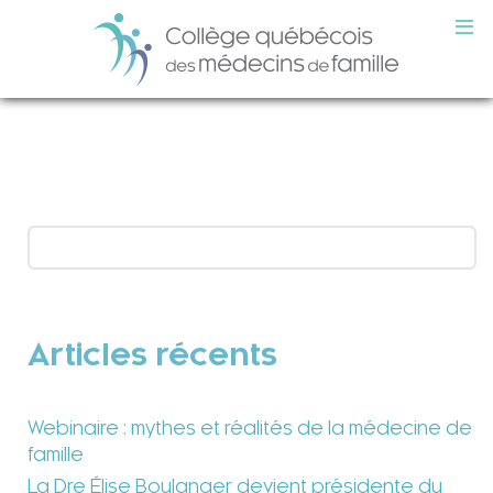
Articles récents
Webinaire : mythes et réalités de la médecine de
famille
La Dre Élise Boulanger devient présidente du