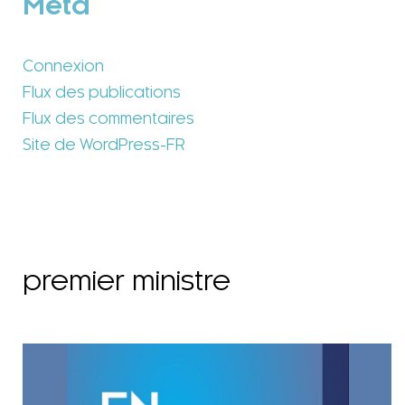
Méta
Connexion
Flux des publications
Flux des commentaires
Site de WordPress-FR
premier ministre