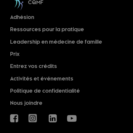
CQMF
Adhésion
Ressources pour la pratique
Leadership en médecine de famille
Prix
Entrez vos crédits
Activités et événements
Politique de confidentialité
Nous joindre