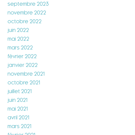
septembre 2023
novembre 2022
octobre 2022
juin 2022
mai 2022
mars 2022
février 2022
janvier 2022
novembre 2021
octobre 2021
juillet 2021
juin 2021
mai 2021
avril 2021
mars 2021