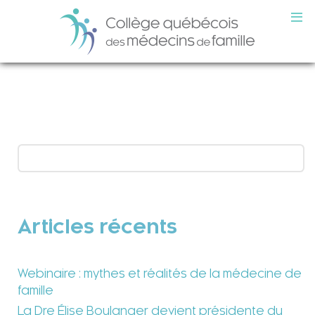
Articles récents
Webinaire : mythes et réalités de la médecine de
famille
La Dre Élise Boulanger devient présidente du