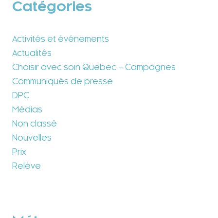
Catégories
Activités et événements
Actualités
Choisir avec soin Quebec – Campagnes
Communiqués de presse
DPC
Médias
Non classé
Nouvelles
Prix
Relève