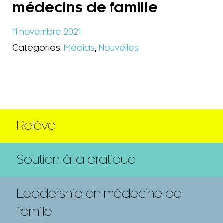
médecins de famille
11 novembre 2021
Categories:
Médias
,
Nouvelles
Relève
Soutien à la pratique
Leadership en médecine de
famille