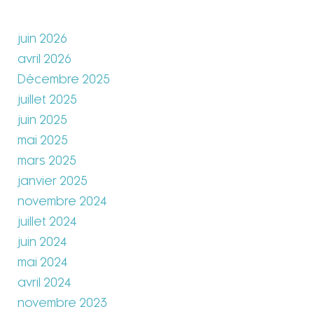
juin 2026
avril 2026
Décembre 2025
juillet 2025
juin 2025
mai 2025
mars 2025
janvier 2025
novembre 2024
juillet 2024
juin 2024
mai 2024
avril 2024
novembre 2023