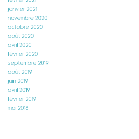
février 2021
janvier 2021
novembre 2020
octobre 2020
août 2020
avril 2020
février 2020
septembre 2019
août 2019
juin 2019
avril 2019
février 2019
mai 2018