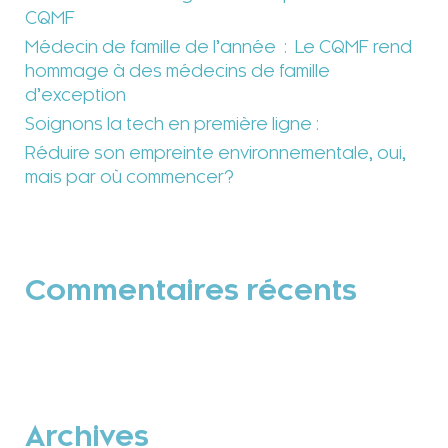
CQMF
Médecin de famille de l’année : Le CQMF rend
hommage à des médecins de famille
d’exception
Soignons la tech en première ligne :
Réduire son empreinte environnementale, oui,
mais par où commencer?
Commentaires récents
Archives