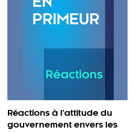
Réactions à l’attitude du
gouvernement envers les