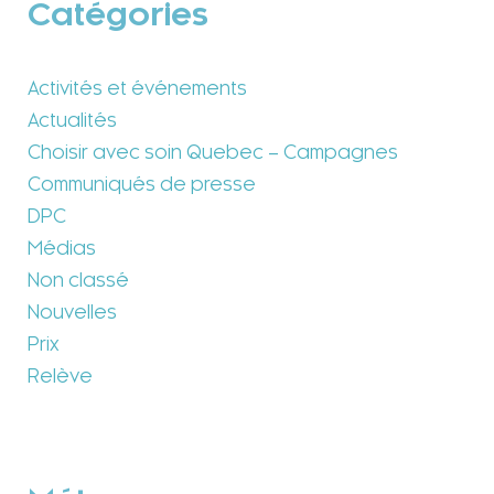
Catégories
Activités et événements
Actualités
Choisir avec soin Quebec – Campagnes
Communiqués de presse
DPC
Médias
Non classé
Nouvelles
Prix
Relève