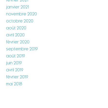
février 2021
janvier 2021
novembre 2020
octobre 2020
août 2020
avril 2020
février 2020
septembre 2019
août 2019
juin 2019
avril 2019
février 2019
mai 2018