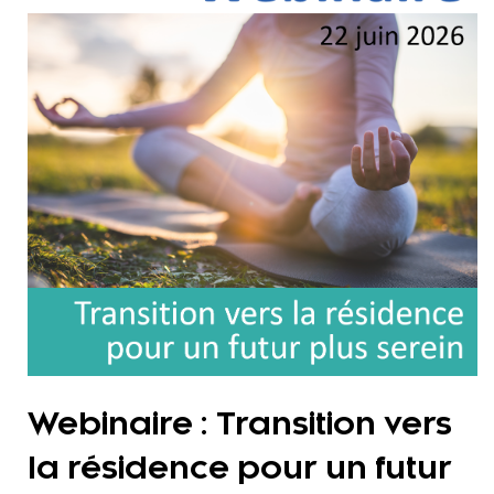
Webinaire : Transition vers
la résidence pour un futur