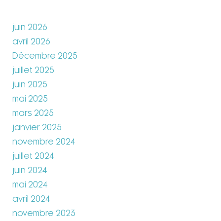
juin 2026
avril 2026
Décembre 2025
juillet 2025
juin 2025
mai 2025
mars 2025
janvier 2025
novembre 2024
juillet 2024
juin 2024
mai 2024
avril 2024
novembre 2023