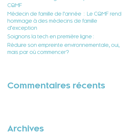
CQMF
Médecin de famille de l’année : Le CQMF rend
hommage à des médecins de famille
d’exception
Soignons la tech en première ligne :
Réduire son empreinte environnementale, oui,
mais par où commencer?
Commentaires récents
Archives