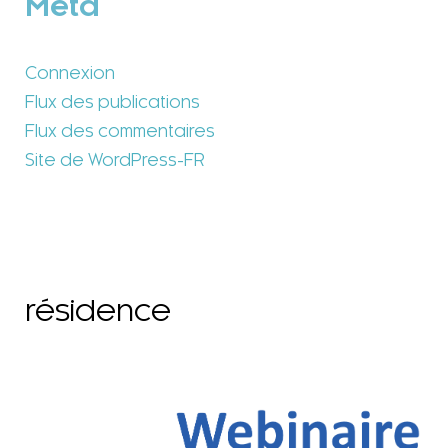
Méta
Connexion
Flux des publications
Flux des commentaires
Site de WordPress-FR
résidence