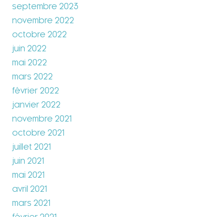
septembre 2023
novembre 2022
octobre 2022
juin 2022
mai 2022
mars 2022
février 2022
janvier 2022
novembre 2021
octobre 2021
juillet 2021
juin 2021
mai 2021
avril 2021
mars 2021