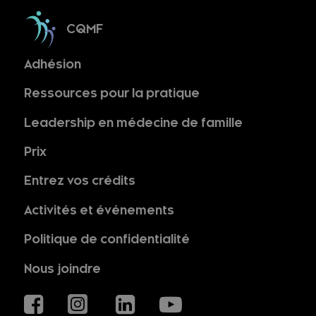
CQMF
Adhésion
Ressources pour la pratique
Leadership en médecine de famille
Prix
Entrez vos crédits
Activités et événements
Politique de confidentialité
Nous joindre