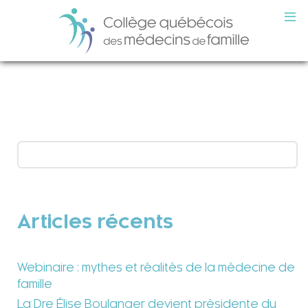
Articles récents
Webinaire : mythes et réalités de la médecine de
famille
La Dre Élise Boulanger devient présidente du