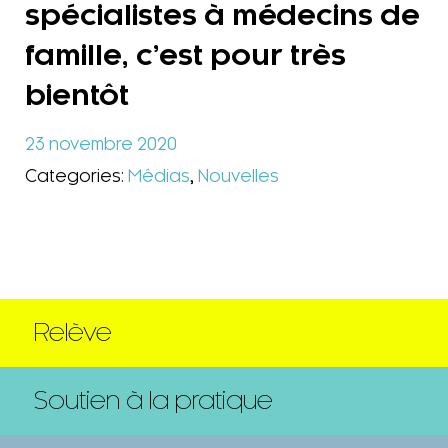
spécialistes à médecins de
famille, c’est pour très
bientôt
23 novembre 2020
Categories:
Médias
,
Nouvelles
Relève
Soutien à la pratique