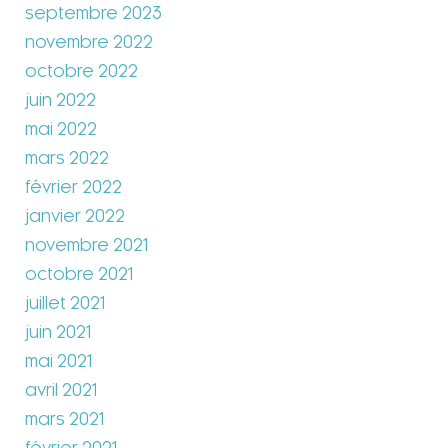
septembre 2023
novembre 2022
octobre 2022
juin 2022
mai 2022
mars 2022
février 2022
janvier 2022
novembre 2021
octobre 2021
juillet 2021
juin 2021
mai 2021
avril 2021
mars 2021