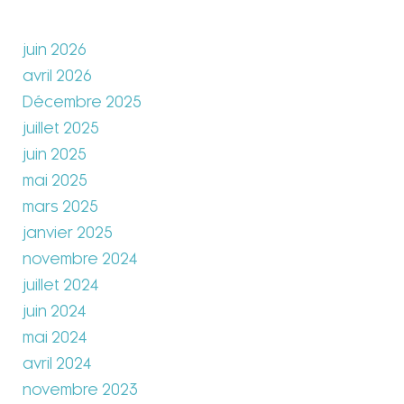
juin 2026
avril 2026
Décembre 2025
juillet 2025
juin 2025
mai 2025
mars 2025
janvier 2025
novembre 2024
juillet 2024
juin 2024
mai 2024
avril 2024
novembre 2023