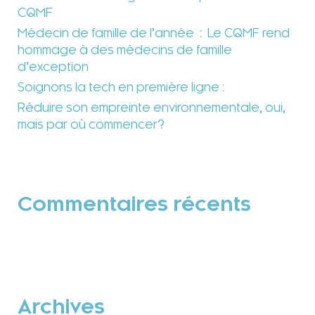
CQMF
Médecin de famille de l’année : Le CQMF rend
hommage à des médecins de famille
d’exception
Soignons la tech en première ligne :
Réduire son empreinte environnementale, oui,
mais par où commencer?
Commentaires récents
Archives