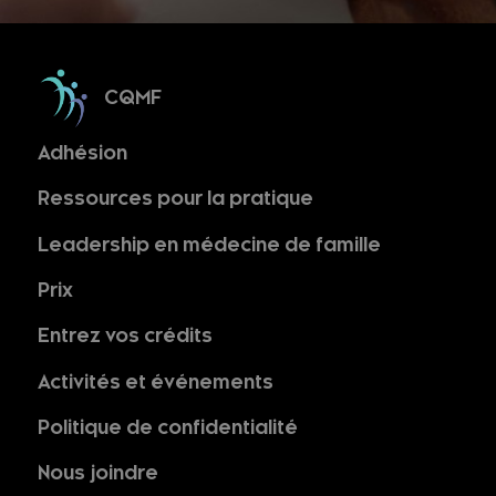
CQMF
Adhésion
Ressources pour la pratique
Leadership en médecine de famille
Prix
Entrez vos crédits
Activités et événements
Politique de confidentialité
Nous joindre