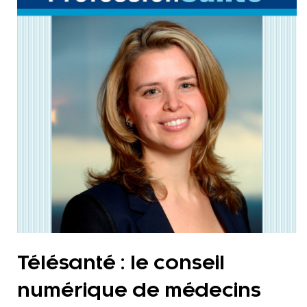
Télésanté : le conseil
numérique de médecins