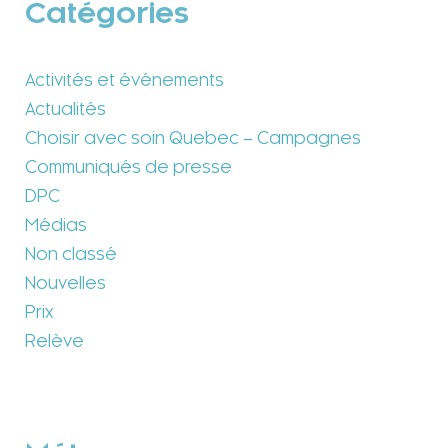
Catégories
Activités et événements
Actualités
Choisir avec soin Quebec – Campagnes
Communiqués de presse
DPC
Médias
Non classé
Nouvelles
Prix
Relève