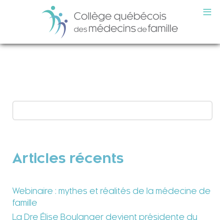
Articles récents
Webinaire : mythes et réalités de la médecine de
famille
La Dre Élise Boulanger devient présidente du