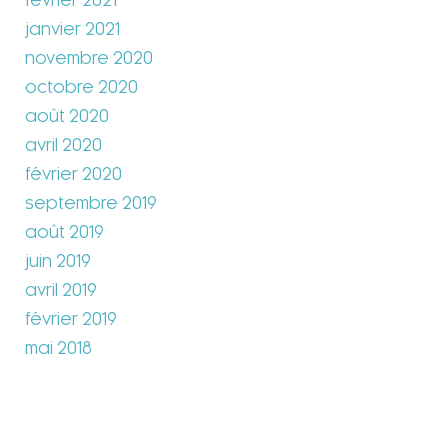
février 2021
janvier 2021
novembre 2020
octobre 2020
août 2020
avril 2020
février 2020
septembre 2019
août 2019
juin 2019
avril 2019
février 2019
mai 2018