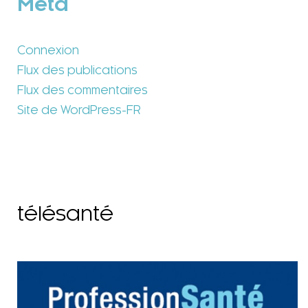
Méta
Connexion
Flux des publications
Flux des commentaires
Site de WordPress-FR
télésanté