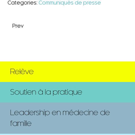
Categories:
Communiqués de presse
Prev
Relève
Soutien à la pratique
Leadership en médecine de
famille