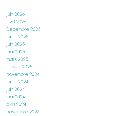
juin 2026
avril 2026
Décembre 2025
juillet 2025
juin 2025
mai 2025
mars 2025
janvier 2025
novembre 2024
juillet 2024
juin 2024
mai 2024
avril 2024
novembre 2023