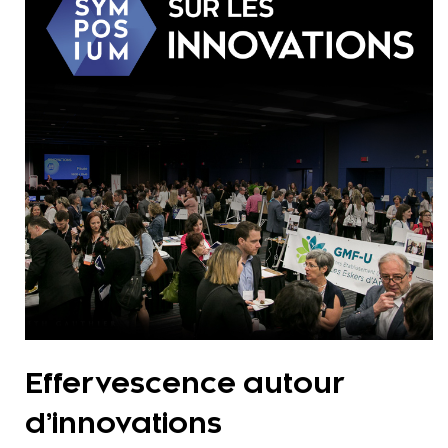
Effervescence autour
d’innovations