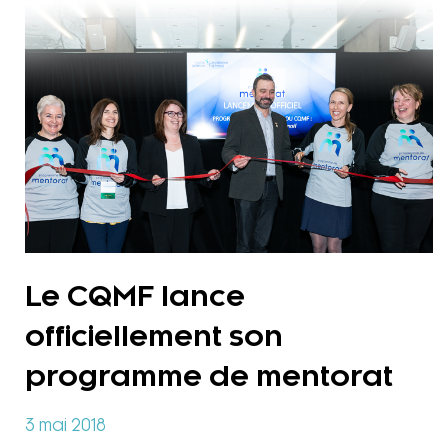
Le CQMF lance
officiellement son
programme de mentorat
3 mai 2018