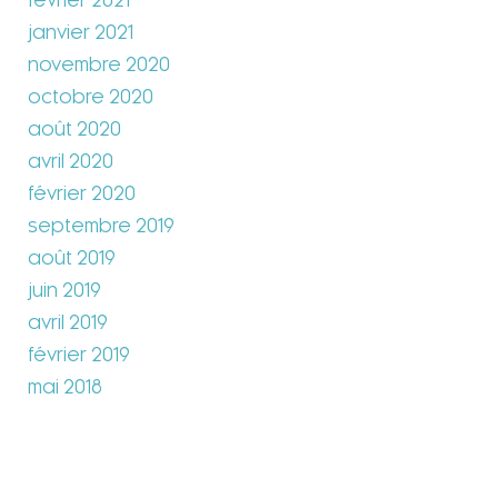
février 2021
janvier 2021
novembre 2020
octobre 2020
août 2020
avril 2020
février 2020
septembre 2019
août 2019
juin 2019
avril 2019
février 2019
mai 2018