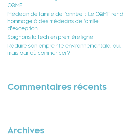
CQMF
Médecin de famille de l’année : Le CQMF rend
hommage à des médecins de famille
d’exception
Soignons la tech en première ligne :
Réduire son empreinte environnementale, oui,
mais par où commencer?
Commentaires récents
Archives