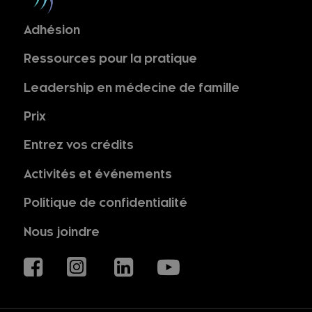
Adhésion
Ressources pour la pratique
Leadership en médecine de famille
Prix
Entrez vos crédits
Activités et événements
Politique de confidentialité
Nous joindre