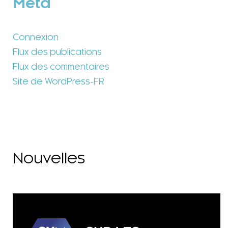
Méta
Connexion
Flux des publications
Flux des commentaires
Site de WordPress-FR
Nouvelles