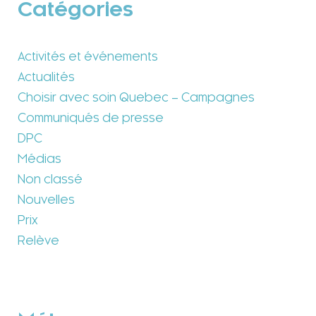
Catégories
Activités et événements
Actualités
Choisir avec soin Quebec – Campagnes
Communiqués de presse
DPC
Médias
Non classé
Nouvelles
Prix
Relève