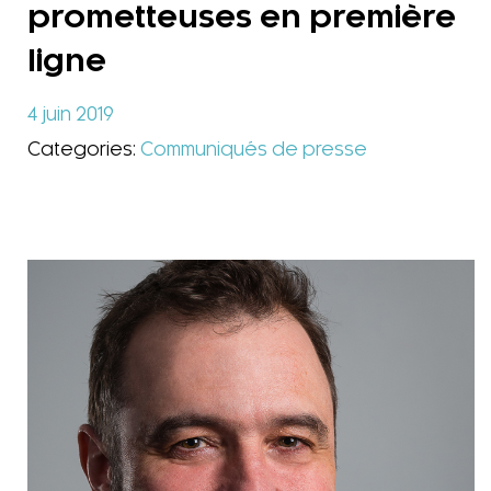
prometteuses en première
ligne
4 juin 2019
Categories:
Communiqués de presse