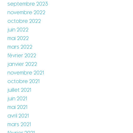
septembre 2023
novembre 2022
octobre 2022
juin 2022
mai 2022
mars 2022
février 2022
janvier 2022
novembre 2021
octobre 2021
juillet 2021
juin 2021
mai 2021
avril 2021
mars 2021