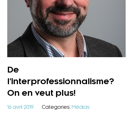
De
l’interprofessionnalisme?
On en veut plus!
16 avril 2019
Categories:
Médias