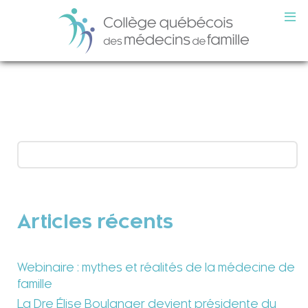
Articles récents
Webinaire : mythes et réalités de la médecine de
famille
La Dre Élise Boulanger devient présidente du