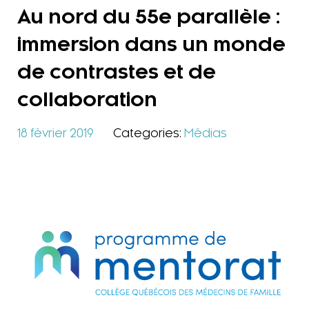
Au nord du 55e parallèle :
immersion dans un monde
de contrastes et de
collaboration
18 février 2019
Categories:
Médias