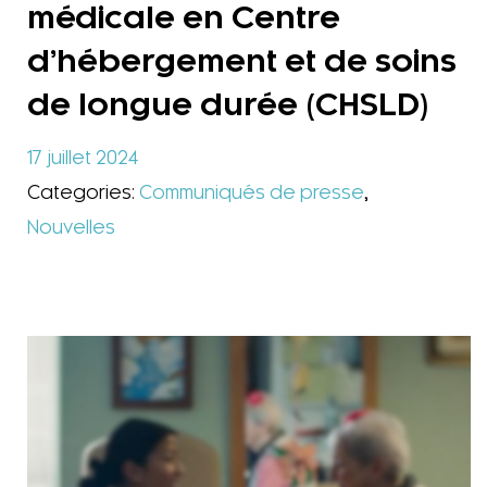
médicale en Centre
d’hébergement et de soins
de longue durée (CHSLD)
17 juillet 2024
Categories:
Communiqués de presse
,
Nouvelles