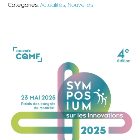
Categories:
Actualités
,
Nouvelles