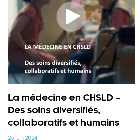
La médecine en CHSLD –
Des soins diversifiés,
collaboratifs et humains
25 juin 2024