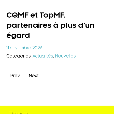
CQMF et TopMF,
partenaires à plus d’un
égard
11 novembre 2023
Categories:
Actualités
,
Nouvelles
Prev
Next