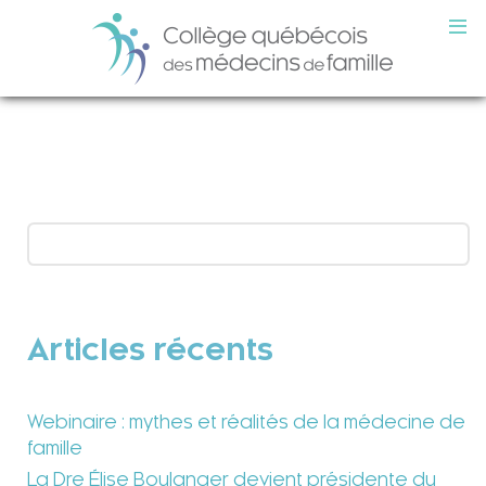
Articles récents
Webinaire : mythes et réalités de la médecine de
famille
La Dre Élise Boulanger devient présidente du