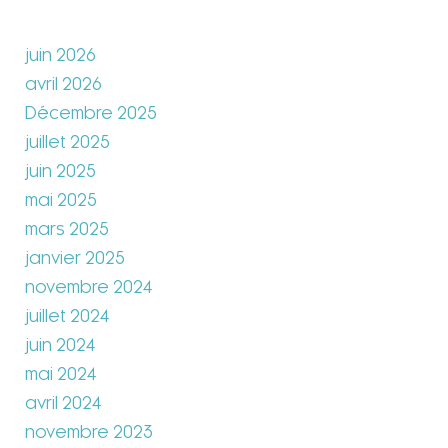
juin 2026
avril 2026
Décembre 2025
juillet 2025
juin 2025
mai 2025
mars 2025
janvier 2025
novembre 2024
juillet 2024
juin 2024
mai 2024
avril 2024
novembre 2023