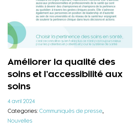
Améliorer la qualité des
soins et l’accessibilité aux
soins
4 avril 2024
Categories:
Communiqués de presse
,
Nouvelles