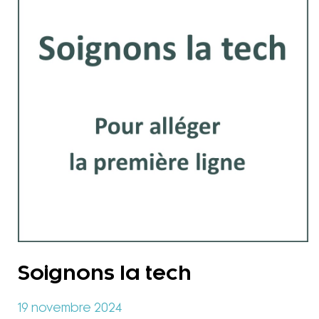
Soignons la tech
19 novembre 2024