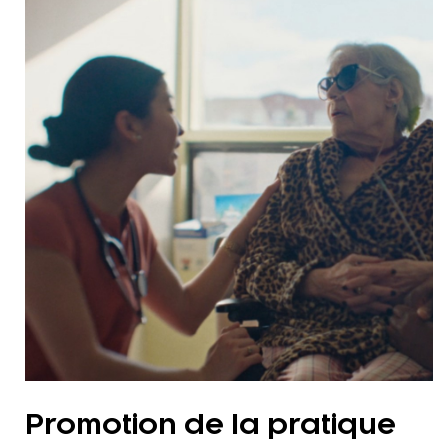
Promotion de la pratique