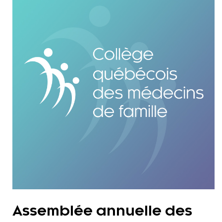
Assemblée annuelle des