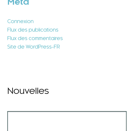
Méta
Connexion
Flux des publications
Flux des commentaires
Site de WordPress-FR
Nouvelles