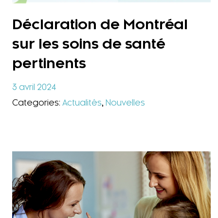
Déclaration de Montréal
sur les soins de santé
pertinents
3 avril 2024
Categories:
Actualités
,
Nouvelles