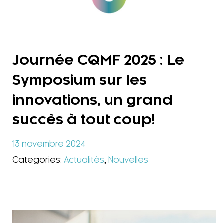
Journée CQMF 2025 : Le
Symposium sur les
innovations, un grand
succès à tout coup!
13 novembre 2024
Categories:
Actualités
,
Nouvelles