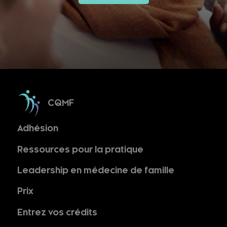
CQMF
Adhésion
Ressources pour la pratique
Leadership en médecine de famille
Prix
Entrez vos crédits