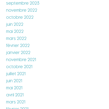
septembre 2023
novembre 2022
octobre 2022
juin 2022
mai 2022
mars 2022
février 2022
janvier 2022
novembre 2021
octobre 2021
juillet 2021
juin 2021
mai 2021
avril 2021
mars 2021