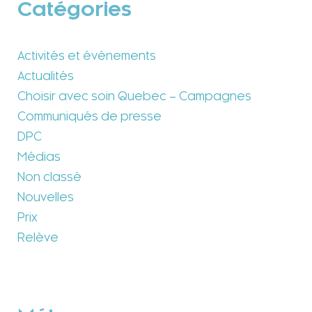
Catégories
Activités et événements
Actualités
Choisir avec soin Quebec – Campagnes
Communiqués de presse
DPC
Médias
Non classé
Nouvelles
Prix
Relève