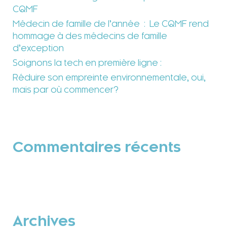
CQMF
Médecin de famille de l’année : Le CQMF rend
hommage à des médecins de famille
d’exception
Soignons la tech en première ligne :
Réduire son empreinte environnementale, oui,
mais par où commencer?
Commentaires récents
Archives