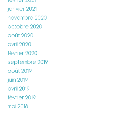
février 2021
janvier 2021
novembre 2020
octobre 2020
août 2020
avril 2020
février 2020
septembre 2019
août 2019
juin 2019
avril 2019
février 2019
mai 2018