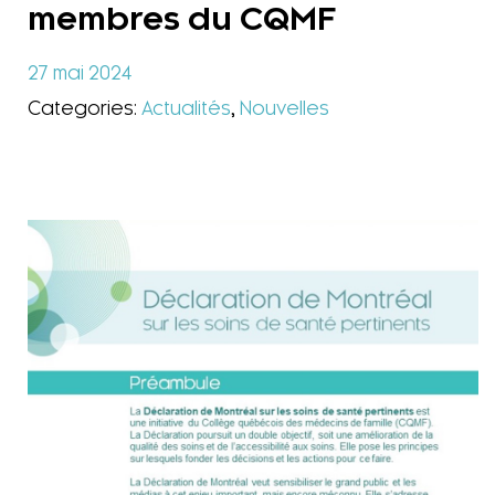
membres du CQMF
27 mai 2024
Categories:
Actualités
,
Nouvelles