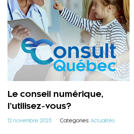
Le conseil numérique,
l’utilisez-vous?
12 novembre 2023
Categories:
Actualités